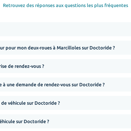
Retrouvez des réponses aux questions les plus fréquentes
r pour mon deux-roues à Marcilloles sur Doctoride ?
rise de rendez-vous ?
nse à une demande de rendez-vous sur Doctoride ?
 de véhicule sur Doctoride ?
hicule sur Doctoride ?