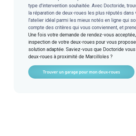
type d'intervention souhaitée. Avec Doctoride, tro
la réparation de deux-roues les plus réputés dans
l'atelier idéal parmi les mieux notés en ligne qui s
compte des critères qui vous conviennent, et pren
Une fois votre demande de rendez-vous acceptée, l
inspection de votre deux-roues pour vous proposer
solution adaptée. Saviez-vous que Doctoride vous 
deux-roues à proximité de Marcilloles ?
Trouver un garage pour mon deux-roues