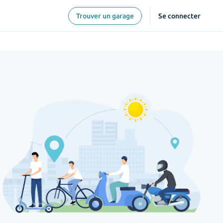
Trouver un garage
Se connecter