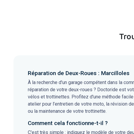
Trou
Réparation de Deux-Roues : Marcilloles
À la recherche d'un garage compétent dans la commu
réparation de votre deux-roues ? Doctoride est vot
vélos et trottinettes. Profitez d'une méthode facile
atelier pour l’entretien de votre moto, la révision de
ou la maintenance de votre trottinette.
Comment cela fonctionne-t-il ?
C'est très simple : indiquez le modèle de votre de