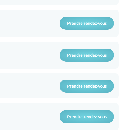
Prendre rendez-vous
Prendre rendez-vous
Prendre rendez-vous
Prendre rendez-vous