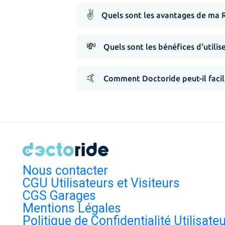
✌️
Quels sont les avantages de ma 
💸
Quels sont les bénéfices d'utilis
🤙
Comment Doctoride peut-il facil
Nous contacter
CGU Utilisateurs et Visiteurs
CGS Garages
Mentions Légales
Politique de Confidentialité Utilisate