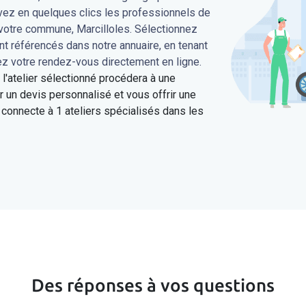
uvez en quelques clics les professionnels de
 votre commune, Marcilloles. Sélectionnez
ont référencés dans notre annuaire, en tenant
ez votre rendez-vous directement en ligne.
'atelier sélectionné procédera à une
 un devis personnalisé et vous offrir une
connecte à 1 ateliers spécialisés dans les
Des réponses à vos questions