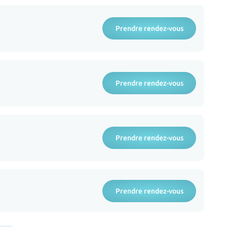
Prendre rendez-vous
Prendre rendez-vous
Prendre rendez-vous
Prendre rendez-vous