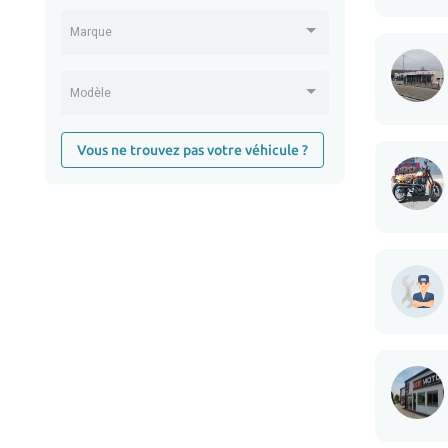
Marque
Modèle
Vous ne trouvez pas votre véhicule ?