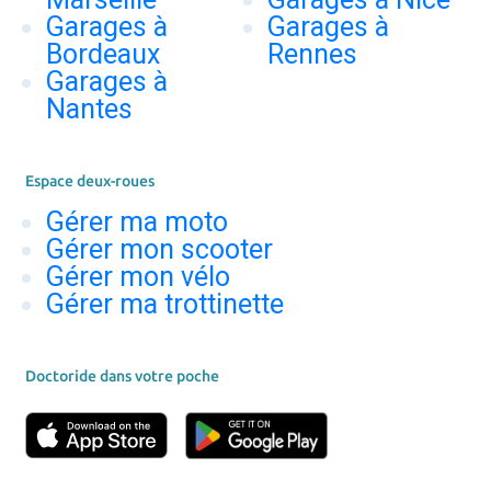
Garages à
Garages à
Bordeaux
Rennes
Garages à
Nantes
Espace deux-roues
Gérer ma moto
Gérer mon scooter
Gérer mon vélo
Gérer ma trottinette
Doctoride dans votre poche