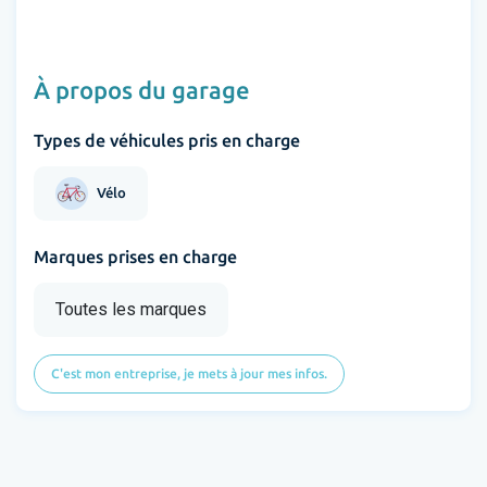
À propos du garage
Types de véhicules pris en charge
Vélo
Marques prises en charge
Toutes les marques
C'est mon entreprise, je mets à jour mes infos.