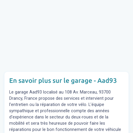
En savoir plus sur le garage - Aad93
Le garage Aad93 localisé au 108 Av. Marceau, 93700
Drancy, France propose des services et intervient pour
l'entretien ou la réparation de votre vélo. L'équipe
sympathique et professionnelle compte des années
d'expérience dans le secteur du deux-roues et de la
mobilité et sera très heureuse de pouvoir faire les
réparations pour le bon fonctionnement de votre véhicule