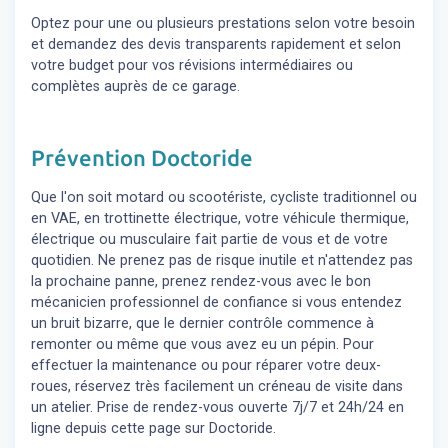
Optez pour une ou plusieurs prestations selon votre besoin
et demandez des devis transparents rapidement et selon
votre budget pour vos révisions intermédiaires ou
complètes auprès de ce garage.
Prévention Doctoride
Que l'on soit motard ou scootériste, cycliste traditionnel ou
en VAE, en trottinette électrique, votre véhicule thermique,
électrique ou musculaire fait partie de vous et de votre
quotidien. Ne prenez pas de risque inutile et n'attendez pas
la prochaine panne, prenez rendez-vous avec le bon
mécanicien professionnel de confiance si vous entendez
un bruit bizarre, que le dernier contrôle commence à
remonter ou même que vous avez eu un pépin. Pour
effectuer la maintenance ou pour réparer votre deux-
roues, réservez très facilement un créneau de visite dans
un atelier. Prise de rendez-vous ouverte 7j/7 et 24h/24 en
ligne depuis cette page sur Doctoride.