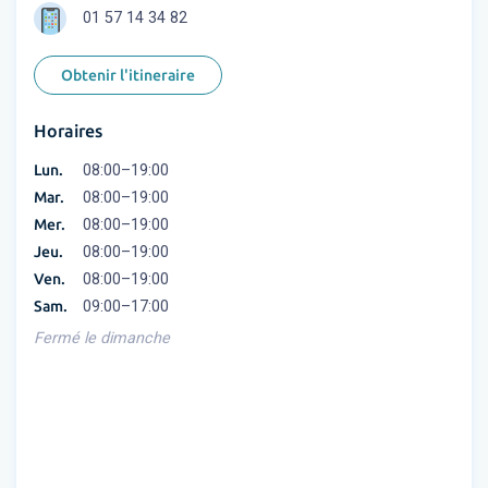
01 57 14 34 82
Obtenir l'itineraire
Horaires
Lun.
08:00–19:00
Mar.
08:00–19:00
Mer.
08:00–19:00
Jeu.
08:00–19:00
Ven.
08:00–19:00
Sam.
09:00–17:00
Fermé le dimanche