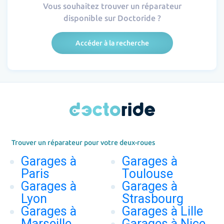
Vous souhaitez trouver un réparateur
disponible sur Doctoride ?
Accéder à la recherche
Trouver un réparateur pour votre deux-roues
Garages à
Garages à
Paris
Toulouse
Garages à
Garages à
Lyon
Strasbourg
Garages à
Garages à Lille
Marseille
Garages à Nice