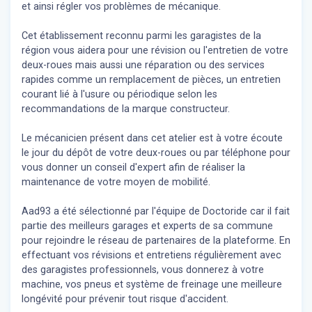
et ainsi régler vos problèmes de mécanique.
Cet établissement reconnu parmi les garagistes de la
région vous aidera pour une révision ou l'entretien de votre
deux-roues mais aussi une réparation ou des services
rapides comme un remplacement de pièces, un entretien
courant lié à l'usure ou périodique selon les
recommandations de la marque constructeur.
Le mécanicien présent dans cet atelier est à votre écoute
le jour du dépôt de votre deux-roues ou par téléphone pour
vous donner un conseil d'expert
afin de réaliser la
maintenance de votre moyen de mobilité.
Aad93 a été sélectionné par l'équipe de Doctoride car il fait
partie des meilleurs garages et experts de sa commune
pour rejoindre le réseau de partenaires de la plateforme. En
effectuant vos révisions et entretiens régulièrement avec
des garagistes professionnels, vous donnerez à votre
machine, vos pneus et système de freinage une meilleure
longévité pour prévenir tout risque d'accident.