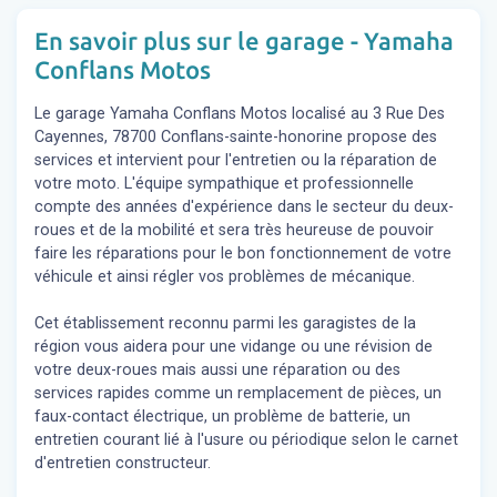
En savoir plus sur le garage - Yamaha
Conflans Motos
Le garage Yamaha Conflans Motos localisé au 3 Rue Des
Cayennes, 78700 Conflans-sainte-honorine propose des
services et intervient pour l'entretien ou la réparation de
votre moto. L'équipe sympathique et professionnelle
compte des années d'expérience dans le secteur du deux-
roues et de la mobilité et sera très heureuse de pouvoir
faire les réparations pour le bon fonctionnement de votre
véhicule et ainsi régler vos problèmes de mécanique.
Cet établissement reconnu parmi les garagistes de la
région vous aidera pour une vidange ou une révision de
votre deux-roues mais aussi une réparation ou des
services rapides comme un remplacement de pièces, un
faux-contact électrique, un problème de batterie, un
entretien courant lié à l'usure ou périodique selon le carnet
d'entretien constructeur.