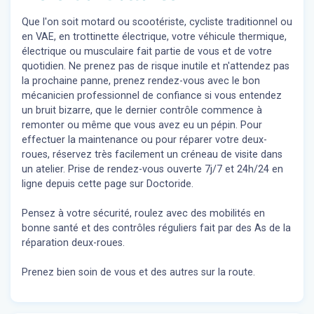
Que l'on soit motard ou scootériste, cycliste traditionnel ou
en VAE, en trottinette électrique, votre véhicule thermique,
électrique ou musculaire fait partie de vous et de votre
quotidien. Ne prenez pas de risque inutile et n'attendez pas
la prochaine panne, prenez rendez-vous avec le bon
mécanicien professionnel de confiance si vous entendez
un bruit bizarre, que le dernier contrôle commence à
remonter ou même que vous avez eu un pépin. Pour
effectuer la maintenance ou pour réparer votre deux-
roues, réservez très facilement un créneau de visite dans
un atelier. Prise de rendez-vous ouverte 7j/7 et 24h/24 en
ligne depuis cette page sur Doctoride.
Pensez à votre sécurité, roulez avec des mobilités en
bonne santé et des contrôles réguliers fait par des As de la
réparation deux-roues.
Prenez bien soin de vous et des autres sur la route.