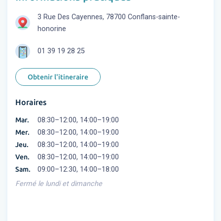
3 Rue Des Cayennes, 78700 Conflans-sainte-
honorine
01 39 19 28 25
Obtenir l'itineraire
Horaires
Mar.
08:30–12:00, 14:00–19:00
Mer.
08:30–12:00, 14:00–19:00
Jeu.
08:30–12:00, 14:00–19:00
Ven.
08:30–12:00, 14:00–19:00
Sam.
09:00–12:30, 14:00–18:00
Fermé le lundi et dimanche