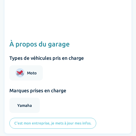
À propos du garage
Types de véhicules pris en charge
Moto
Marques prises en charge
Yamaha
C'est mon entreprise, je mets à jour mes infos.