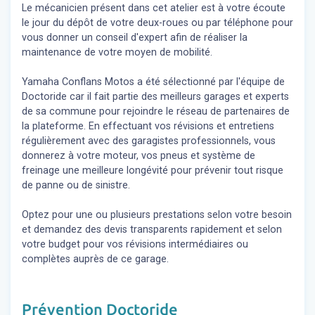
Le mécanicien présent dans cet atelier est à votre écoute
le jour du dépôt de votre deux-roues ou par téléphone pour
vous donner un conseil d'expert
afin de réaliser la
maintenance de votre moyen de mobilité.
Yamaha Conflans Motos a été sélectionné par l'équipe de
Doctoride car il fait partie des meilleurs garages et experts
de sa commune pour rejoindre le réseau de partenaires de
la plateforme. En effectuant vos révisions et entretiens
régulièrement avec des garagistes professionnels, vous
donnerez à votre moteur, vos pneus et système de
freinage une meilleure longévité pour prévenir tout risque
de panne ou de sinistre.
Optez pour une ou plusieurs prestations selon votre besoin
et demandez des devis transparents rapidement et selon
votre budget pour vos révisions intermédiaires ou
complètes auprès de ce garage.
Prévention Doctoride