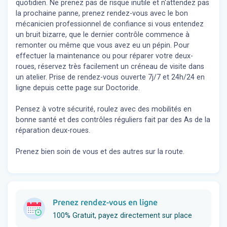
quotidien. Ne prenez pas de risque inutile et n'attendez pas
la prochaine panne, prenez rendez-vous avec le bon
mécanicien professionnel de confiance si vous entendez
un bruit bizarre, que le dernier contrôle commence à
remonter ou même que vous avez eu un pépin. Pour
effectuer la maintenance ou pour réparer votre deux-
roues, réservez très facilement un créneau de visite dans
un atelier. Prise de rendez-vous ouverte 7j/7 et 24h/24 en
ligne depuis cette page sur Doctoride.
Pensez à votre sécurité, roulez avec des mobilités en
bonne santé et des contrôles réguliers fait par des As de la
réparation deux-roues.
Prenez bien soin de vous et des autres sur la route.
Prenez rendez-vous en ligne
100% Gratuit, payez directement sur place