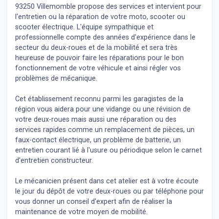
93250 Villemomble propose des services et intervient pour
l'entretien ou la réparation de votre moto, scooter ou
scooter électrique. L'équipe sympathique et
professionnelle compte des années d'expérience dans le
secteur du deux-roues et de la mobilité et sera très
heureuse de pouvoir faire les réparations pour le bon
fonctionnement de votre véhicule et ainsi régler vos
problèmes de mécanique.
Cet établissement reconnu parmi les garagistes de la
région vous aidera pour une vidange ou une révision de
votre deux-roues mais aussi une réparation ou des
services rapides comme un remplacement de pièces, un
faux-contact électrique, un problème de batterie, un
entretien courant lié à l'usure ou périodique selon le carnet
d'entretien constructeur.
Le mécanicien présent dans cet atelier est à votre écoute
le jour du dépôt de votre deux-roues ou par téléphone pour
vous donner un conseil d'expert
afin de réaliser la
maintenance de votre moyen de mobilité.