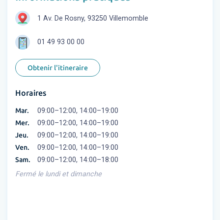
1 Av. De Rosny, 93250 Villemomble
01 49 93 00 00
Obtenir l'itineraire
Horaires
Mar.
09:00–12:00, 14:00–19:00
Mer.
09:00–12:00, 14:00–19:00
Jeu.
09:00–12:00, 14:00–19:00
Ven.
09:00–12:00, 14:00–19:00
Sam.
09:00–12:00, 14:00–18:00
Fermé le lundi et dimanche