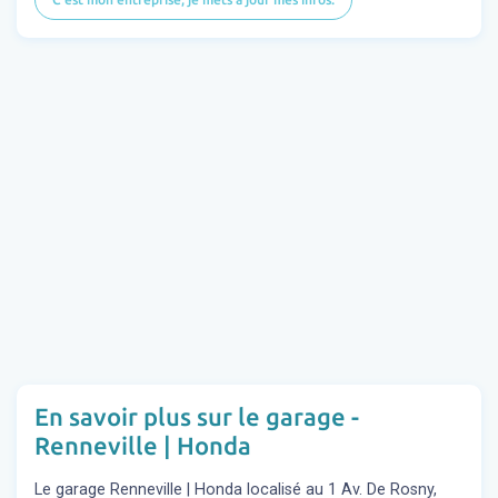
En savoir plus sur le garage -
Renneville | Honda
Le garage Renneville | Honda localisé au 1 Av. De Rosny,