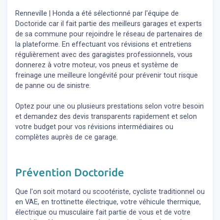
Renneville | Honda a été sélectionné par l'équipe de
Doctoride car il fait partie des meilleurs garages et experts
de sa commune pour rejoindre le réseau de partenaires de
la plateforme. En effectuant vos révisions et entretiens
régulièrement avec des garagistes professionnels, vous
donnerez à votre moteur, vos pneus et système de
freinage une meilleure longévité pour prévenir tout risque
de panne ou de sinistre.
Optez pour une ou plusieurs prestations selon votre besoin
et demandez des devis transparents rapidement et selon
votre budget pour vos révisions intermédiaires ou
complètes auprès de ce garage.
Prévention Doctoride
Que l'on soit motard ou scootériste, cycliste traditionnel ou
en VAE, en trottinette électrique, votre véhicule thermique,
électrique ou musculaire fait partie de vous et de votre