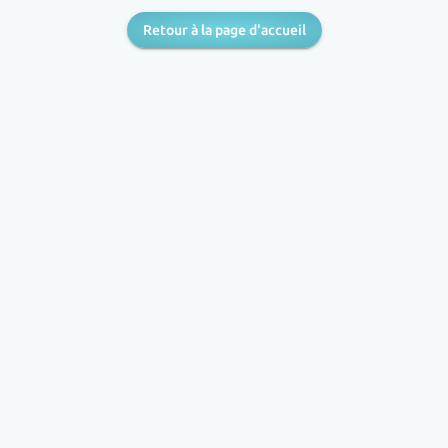
Retour à la page d'accueil