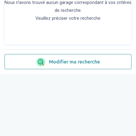
Nous n'avons trouvé aucun garage correspondant à vos critères
de recherche.
Veuillez préciser votre recherche
Modifier ma recherche