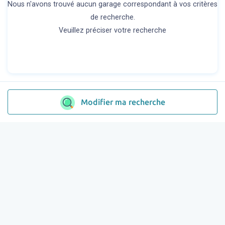
Nous n'avons trouvé aucun garage correspondant à vos critères
de recherche.
Veuillez préciser votre recherche
Modifier ma recherche