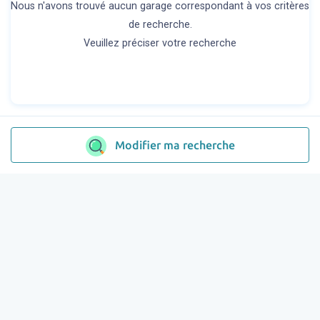
Nous n'avons trouvé aucun garage correspondant à vos critères
de recherche.
Veuillez préciser votre recherche
Modifier ma recherche