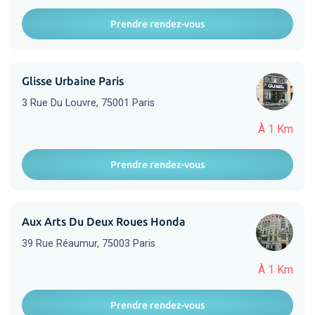
Prendre rendez-vous
Glisse Urbaine Paris
3 Rue Du Louvre, 75001 Paris
À 1 Km
Prendre rendez-vous
Aux Arts Du Deux Roues Honda
39 Rue Réaumur, 75003 Paris
À 1 Km
Prendre rendez-vous