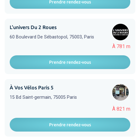
Prendre rendez-vous
L'univers Du 2 Roues
60 Boulevard De Sébastopol, 75003, Paris
À 781 m
Prendre rendez-vous
À Vos Vélos Paris 5
15 Bd Saint-germain, 75005 Paris
À 821 m
Prendre rendez-vous