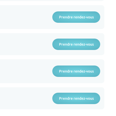
Prendre rendez-vous
Prendre rendez-vous
Prendre rendez-vous
Prendre rendez-vous