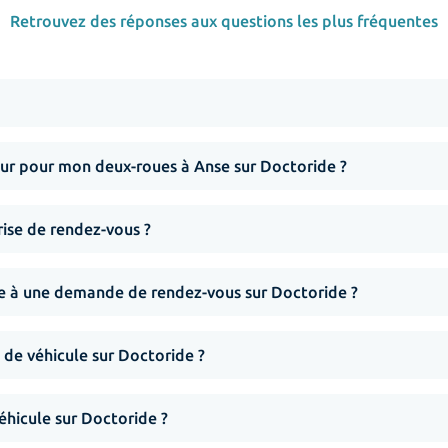
Retrouvez des réponses aux questions les plus fréquentes
r pour mon deux-roues à Anse sur Doctoride ?
rise de rendez-vous ?
nse à une demande de rendez-vous sur Doctoride ?
 de véhicule sur Doctoride ?
hicule sur Doctoride ?