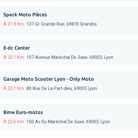
Speck Moto Pièces
À 21.9 Km
137 Gr Grande Rue, 69870 Grandris
E-dc Center
À 22.1 Km
107 Avenue Maréchal De Saxe, 69003, Lyon
Garage Moto Scooter Lyon - Only Moto
À 22.1 Km
80 Rue De La Part-dieu, 69003 Lyon
Bmw Euro-motos
À 22.6 Km
150 Av Du Maréchal De Saxe, 69003, Lyon