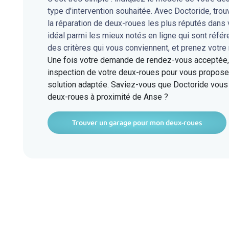
type d'intervention souhaitée. Avec Doctoride, tro
la réparation de deux-roues les plus réputés dans 
idéal parmi les mieux notés en ligne qui sont réfé
des critères qui vous conviennent, et prenez votre
Une fois votre demande de rendez-vous acceptée, l
inspection de votre deux-roues pour vous proposer
solution adaptée. Saviez-vous que Doctoride vous 
deux-roues à proximité de Anse ?
Trouver un garage pour mon deux-roues