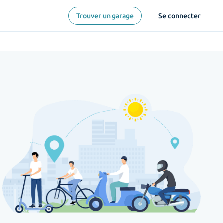
Trouver un garage
Se connecter