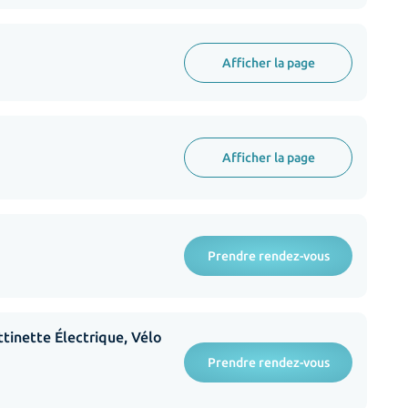
Afficher la page
Afficher la page
Prendre rendez-vous
tinette Électrique, Vélo
Prendre rendez-vous