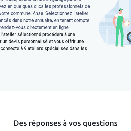
uvez en quelques clics les professionnels de
votre commune, Anse. Sélectionnez l'atelier
rencés dans notre annuaire, en tenant compte
 rendez-vous directement en ligne.
'atelier sélectionné procédera à une
 un devis personnalisé et vous offrir une
connecte à 9 ateliers spécialisés dans les
Des réponses à vos questions