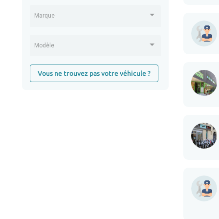
Marque
Modèle
Vous ne trouvez pas votre véhicule ?