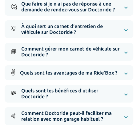
Que faire si je n'ai pas de réponse à une
🤔
demande de rendez-vous sur Doctoride ?
À quoi sert un carnet d’entretien de
💡
véhicule sur Doctoride ?
Comment gérer mon carnet de véhicule sur
📘
Doctoride ?
✌️
Quels sont les avantages de ma Ride’Box ?
Quels sont les bénéfices d'utiliser
💸
Doctoride ?
Comment Doctoride peut-il faciliter ma
🤙
relation avec mon garage habituel ?