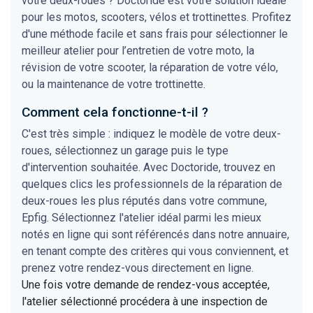
votre deux-roues ? Doctoride est votre solution idéale
pour les motos, scooters, vélos et trottinettes. Profitez
d'une méthode facile et sans frais pour sélectionner le
meilleur atelier pour l’entretien de votre moto, la
révision de votre scooter, la réparation de votre vélo,
ou la maintenance de votre trottinette.
Comment cela fonctionne-t-il ?
C'est très simple : indiquez le modèle de votre deux-
roues, sélectionnez un garage puis le type
d'intervention souhaitée. Avec Doctoride, trouvez en
quelques clics les professionnels de la réparation de
deux-roues les plus réputés dans votre commune,
Epfig. Sélectionnez l'atelier idéal parmi les mieux
notés en ligne qui sont référencés dans notre annuaire,
en tenant compte des critères qui vous conviennent, et
prenez votre rendez-vous directement en ligne.
Une fois votre demande de rendez-vous acceptée,
l'atelier sélectionné procédera à une inspection de