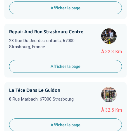
Afficher la page
Repair And Run Strasbourg Centre
23 Rue Du Jeu-des-enfants, 67000
Strasbourg, France
À 32.3 Km
Afficher la page
La Tête Dans Le Guidon
8 Rue Marbach, 67000 Strasbourg
À 32.5 Km
Afficher la page