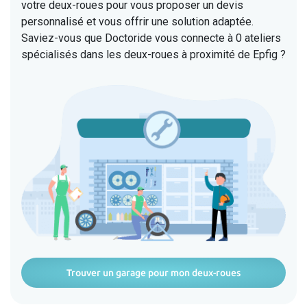
votre deux-roues pour vous proposer un devis
personnalisé et vous offrir une solution adaptée.
Saviez-vous que Doctoride vous connecte à 0 ateliers
spécialisés dans les deux-roues à proximité de Epfig ?
Trouver un garage pour mon deux-roues