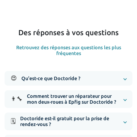
Des réponses à vos questions
Retrouvez des réponses aux questions les plus
fréquentes
😍
Qu'est-ce que Doctoride ?
Comment trouver un réparateur pour
👨‍🔧
mon deux-roues à Epfig sur Doctoride ?
Doctoride est-il gratuit pour la prise de
🗓️
rendez-vous ?