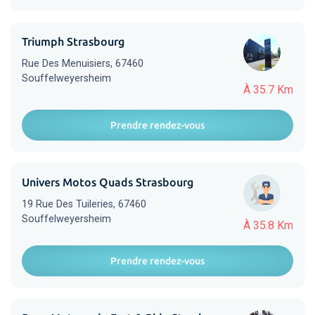
Triumph Strasbourg
Rue Des Menuisiers, 67460
Souffelweyersheim
À 35.7 Km
Prendre rendez-vous
Univers Motos Quads Strasbourg
19 Rue Des Tuileries, 67460
Souffelweyersheim
À 35.8 Km
Prendre rendez-vous