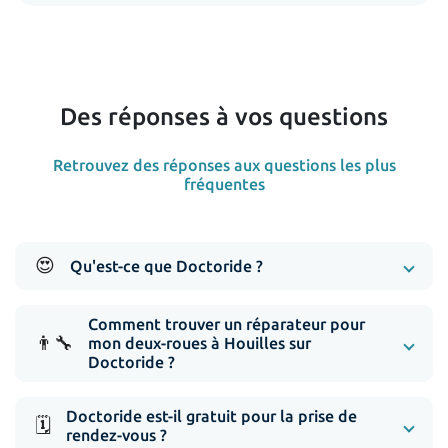
Des réponses à vos questions
Retrouvez des réponses aux questions les plus
fréquentes
😍
Qu'est-ce que Doctoride ?
Comment trouver un réparateur pour
👨‍🔧
mon deux-roues à Houilles sur
Doctoride ?
Doctoride est-il gratuit pour la prise de
🗓️
rendez-vous ?