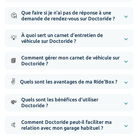
Que faire si je n'ai pas de réponse à une
🤔
demande de rendez-vous sur Doctoride ?
À quoi sert un carnet d’entretien de
💡
véhicule sur Doctoride ?
Comment gérer mon carnet de véhicule sur
📘
Doctoride ?
✌️
Quels sont les avantages de ma Ride’Box ?
Quels sont les bénéfices d'utiliser
💸
Doctoride ?
Comment Doctoride peut-il faciliter ma
🤙
relation avec mon garage habituel ?