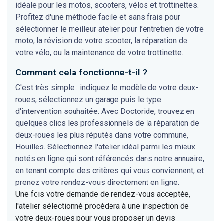
idéale pour les motos, scooters, vélos et trottinettes.
Profitez d'une méthode facile et sans frais pour
sélectionner le meilleur atelier pour l’entretien de votre
moto, la révision de votre scooter, la réparation de
votre vélo, ou la maintenance de votre trottinette.
Comment cela fonctionne-t-il ?
C'est très simple : indiquez le modèle de votre deux-
roues, sélectionnez un garage puis le type
d'intervention souhaitée. Avec Doctoride, trouvez en
quelques clics les professionnels de la réparation de
deux-roues les plus réputés dans votre commune,
Houilles. Sélectionnez l'atelier idéal parmi les mieux
notés en ligne qui sont référencés dans notre annuaire,
en tenant compte des critères qui vous conviennent, et
prenez votre rendez-vous directement en ligne.
Une fois votre demande de rendez-vous acceptée,
l'atelier sélectionné procédera à une inspection de
votre deux-roues pour vous proposer un devis