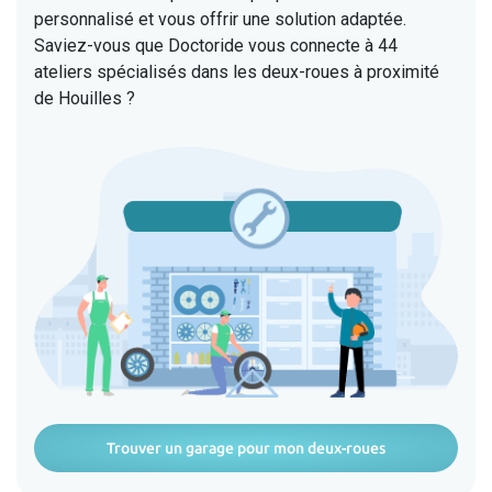
personnalisé et vous offrir une solution adaptée.
Saviez-vous que Doctoride vous connecte à 44
ateliers spécialisés dans les deux-roues à proximité
de Houilles ?
Trouver un garage pour mon deux-roues