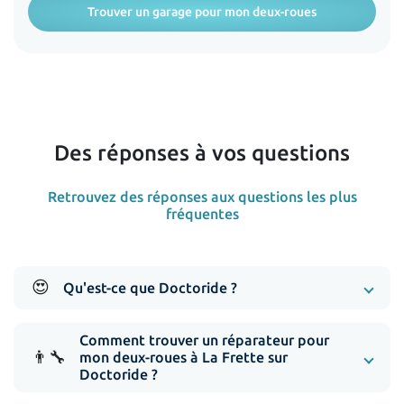
Trouver un garage pour mon deux-roues
Des réponses à vos questions
Retrouvez des réponses aux questions les plus
fréquentes
😍
Qu'est-ce que Doctoride ?
Comment trouver un réparateur pour
👨‍🔧
mon deux-roues à La Frette sur
Doctoride ?