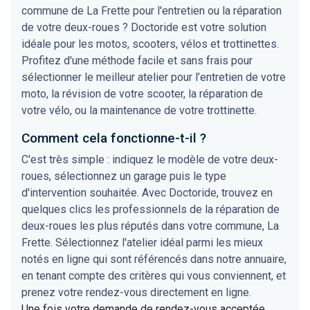
commune de La Frette pour l'entretien ou la réparation
de votre deux-roues ? Doctoride est votre solution
idéale pour les motos, scooters, vélos et trottinettes.
Profitez d'une méthode facile et sans frais pour
sélectionner le meilleur atelier pour l’entretien de votre
moto, la révision de votre scooter, la réparation de
votre vélo, ou la maintenance de votre trottinette.
Comment cela fonctionne-t-il ?
C'est très simple : indiquez le modèle de votre deux-
roues, sélectionnez un garage puis le type
d'intervention souhaitée. Avec Doctoride, trouvez en
quelques clics les professionnels de la réparation de
deux-roues les plus réputés dans votre commune, La
Frette. Sélectionnez l'atelier idéal parmi les mieux
notés en ligne qui sont référencés dans notre annuaire,
en tenant compte des critères qui vous conviennent, et
prenez votre rendez-vous directement en ligne.
Une fois votre demande de rendez-vous acceptée,