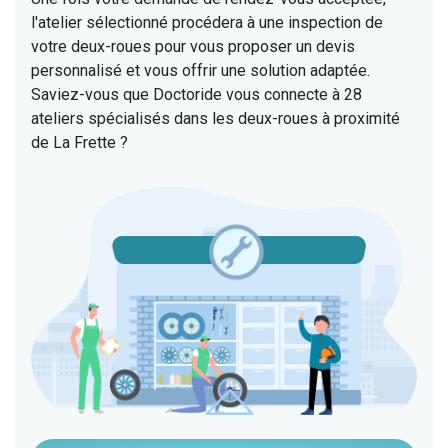
l'atelier sélectionné procédera à une inspection de
votre deux-roues pour vous proposer un devis
personnalisé et vous offrir une solution adaptée.
Saviez-vous que Doctoride vous connecte à 28
ateliers spécialisés dans les deux-roues à proximité
de La Frette ?