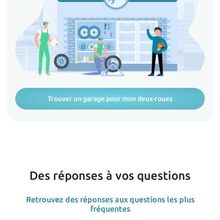
Trouver un garage pour mon deux-roues
Des réponses à vos questions
Retrouvez des réponses aux questions les plus
fréquentes