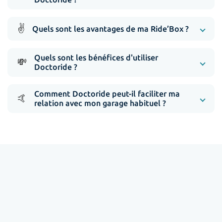
✌️
Quels sont les avantages de ma Ride’Box ?
Quels sont les bénéfices d'utiliser
💸
Doctoride ?
Comment Doctoride peut-il faciliter ma
🤙
relation avec mon garage habituel ?