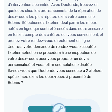
d'intervention souhaitée. Avec Doctoride, trouvez en
quelques clics les professionnels de la réparation de
deux-roues les plus réputés dans votre commune,
Rebais. Sélectionnez l'atelier idéal parmi les mieux
notés en ligne qui sont référencés dans notre annuaire,
en tenant compte des critères qui vous conviennent, et
prenez votre rendez-vous directement en ligne.
Une fois votre demande de rendez-vous acceptée,
l'atelier sélectionné procédera à une inspection de
votre deux-roues pour vous proposer un devis
personnalisé et vous offrir une solution adaptée.
Saviez-vous que Doctoride vous connecte à 2 ateliers
spécialisés dans les deux-roues à proximité de
Rebais ?