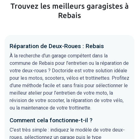
Trouvez les meilleurs garagistes à
Rebais
Réparation de Deux-Roues : Rebais
À la recherche d'un garage compétent dans la
commune de Rebais pour l'entretien ou la réparation de
votre deux-roues ? Doctoride est votre solution idéale
pour les motos, scooters, vélos et trottinettes. Profitez
d'une méthode facile et sans frais pour sélectionner le
meilleur atelier pour l’entretien de votre moto, la
révision de votre scooter, la réparation de votre vélo,
ou la maintenance de votre trottinette.
Comment cela fonctionne-t-il ?
C'est très simple : indiquez le modèle de votre deux-
roues, sélectionnez un garage puis le type