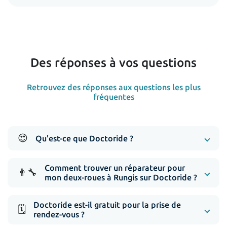
Des réponses à vos questions
Retrouvez des réponses aux questions les plus
fréquentes
😍
Qu'est-ce que Doctoride ?
Comment trouver un réparateur pour
👨‍🔧
mon deux-roues à Rungis sur Doctoride ?
Doctoride est-il gratuit pour la prise de
🗓️
rendez-vous ?