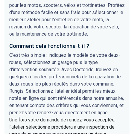
pour les motos, scooters, vélos et trottinettes. Profitez
d'une méthode facile et sans frais pour sélectionner le
meilleur atelier pour l’entretien de votre moto, la
révision de votre scooter, la réparation de votre vélo,
ou la maintenance de votre trottinette.
Comment cela fonctionne-t-il ?
C'est très simple : indiquez le modèle de votre deux-
roues, sélectionnez un garage puis le type
d'intervention souhaitée. Avec Doctoride, trouvez en
quelques clics les professionnels de la réparation de
deux-roues les plus réputés dans votre commune,
Rungis. Sélectionnez l'atelier idéal parmi les mieux
notés en ligne qui sont référencés dans notre annuaire,
en tenant compte des critères qui vous conviennent, et
prenez votre rendez-vous directement en ligne.
Une fois votre demande de rendez-vous acceptée,
l'atelier sélectionné procédera à une inspection de