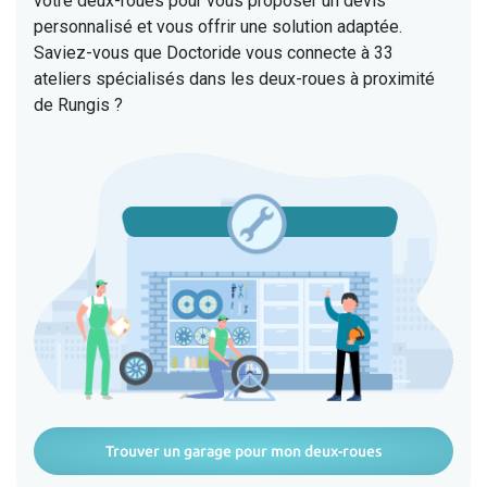
votre deux-roues pour vous proposer un devis
personnalisé et vous offrir une solution adaptée.
Saviez-vous que Doctoride vous connecte à 33
ateliers spécialisés dans les deux-roues à proximité
de Rungis ?
Trouver un garage pour mon deux-roues