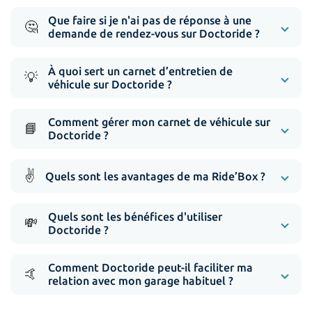
Que faire si je n'ai pas de réponse à une
🤔
demande de rendez-vous sur Doctoride ?
À quoi sert un carnet d’entretien de
💡
véhicule sur Doctoride ?
Comment gérer mon carnet de véhicule sur
📘
Doctoride ?
✌️
Quels sont les avantages de ma Ride’Box ?
Quels sont les bénéfices d'utiliser
💸
Doctoride ?
Comment Doctoride peut-il faciliter ma
🤙
relation avec mon garage habituel ?