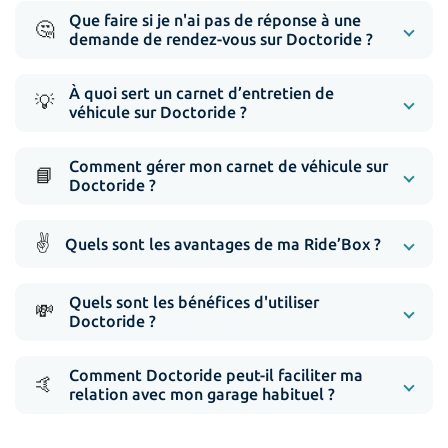
Que faire si je n'ai pas de réponse à une
🤔
demande de rendez-vous sur Doctoride ?
À quoi sert un carnet d’entretien de
💡
véhicule sur Doctoride ?
Comment gérer mon carnet de véhicule sur
📘
Doctoride ?
✌️
Quels sont les avantages de ma Ride’Box ?
Quels sont les bénéfices d'utiliser
💸
Doctoride ?
Comment Doctoride peut-il faciliter ma
🤙
relation avec mon garage habituel ?