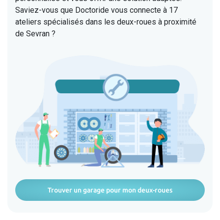
Saviez-vous que Doctoride vous connecte à 17
ateliers spécialisés dans les deux-roues à proximité
de Sevran ?
Trouver un garage pour mon deux-roues