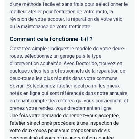
d'une méthode facile et sans frais pour sélectionner le
meilleur atelier pour l’entretien de votre moto, la
révision de votre scooter, la réparation de votre vélo,
ou la maintenance de votre trottinette.
Comment cela fonctionne-t-il ?
C'est très simple : indiquez le modèle de votre deux-
roues, sélectionnez un garage puis le type
d'intervention souhaitée. Avec Doctoride, trouvez en
quelques clics les professionnels de la réparation de
deux-roues les plus réputés dans votre commune,
Sevran. Sélectionnez l'atelier idéal parmi les mieux
notés en ligne qui sont référencés dans notre annuaire,
en tenant compte des critères qui vous conviennent, et
prenez votre rendez-vous directement en ligne.
Une fois votre demande de rendez-vous acceptée,
l'atelier sélectionné procédera à une inspection de
votre deux-roues pour vous proposer un devis
personnalisé et vous offrir une solution adaptée.