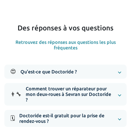
Des réponses à vos questions
Retrouvez des réponses aux questions les plus
fréquentes
😍
Qu'est-ce que Doctoride ?
Comment trouver un réparateur pour
👨‍🔧
mon deux-roues à Sevran sur Doctoride
?
Doctoride est-il gratuit pour la prise de
🗓️
rendez-vous ?