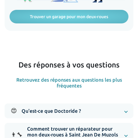
Trouver un garage pour mon deux-roues
Des réponses à vos questions
Retrouvez des réponses aux questions les plus
fréquentes
😍
Qu'est-ce que Doctoride ?
Comment trouver un réparateur pour
👨‍🔧
mon deux-roues à Saint Jean De Muzols