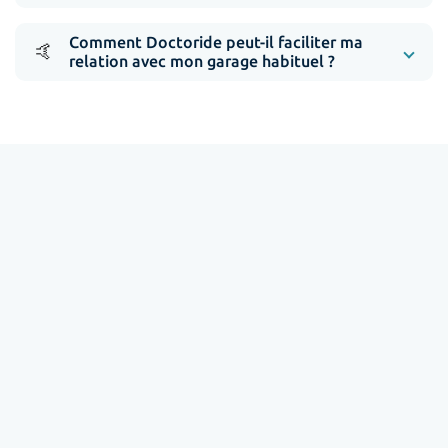
Comment Doctoride peut-il faciliter ma
🤙
relation avec mon garage habituel ?