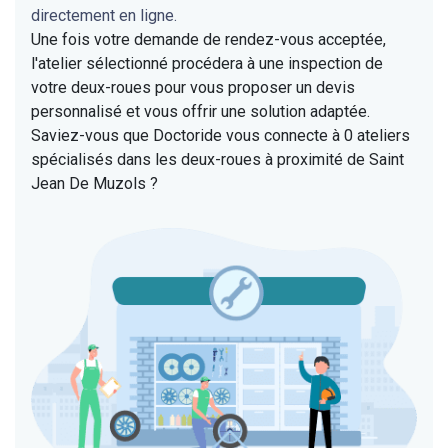
directement en ligne.
Une fois votre demande de rendez-vous acceptée,
l'atelier sélectionné procédera à une inspection de
votre deux-roues pour vous proposer un devis
personnalisé et vous offrir une solution adaptée.
Saviez-vous que Doctoride vous connecte à 0 ateliers
spécialisés dans les deux-roues à proximité de Saint
Jean De Muzols ?