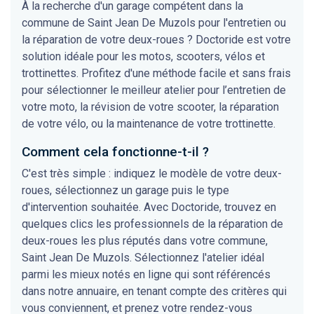
À la recherche d'un garage compétent dans la
commune de Saint Jean De Muzols pour l'entretien ou
la réparation de votre deux-roues ? Doctoride est votre
solution idéale pour les motos, scooters, vélos et
trottinettes. Profitez d'une méthode facile et sans frais
pour sélectionner le meilleur atelier pour l’entretien de
votre moto, la révision de votre scooter, la réparation
de votre vélo, ou la maintenance de votre trottinette.
Comment cela fonctionne-t-il ?
C'est très simple : indiquez le modèle de votre deux-
roues, sélectionnez un garage puis le type
d'intervention souhaitée. Avec Doctoride, trouvez en
quelques clics les professionnels de la réparation de
deux-roues les plus réputés dans votre commune,
Saint Jean De Muzols. Sélectionnez l'atelier idéal
parmi les mieux notés en ligne qui sont référencés
dans notre annuaire, en tenant compte des critères qui
vous conviennent, et prenez votre rendez-vous