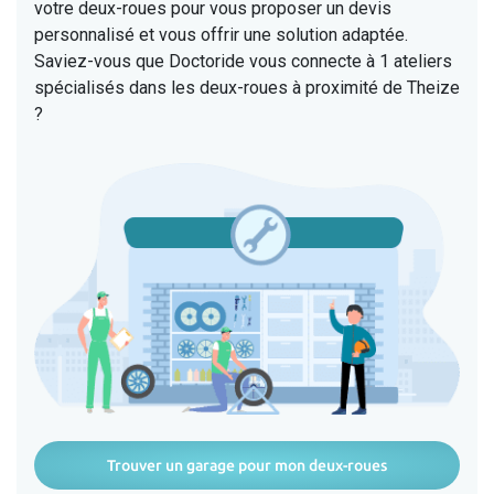
votre deux-roues pour vous proposer un devis
personnalisé et vous offrir une solution adaptée.
Saviez-vous que Doctoride vous connecte à 1 ateliers
spécialisés dans les deux-roues à proximité de Theize
?
Trouver un garage pour mon deux-roues