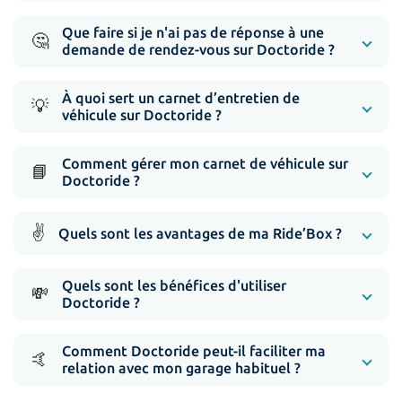
Que faire si je n'ai pas de réponse à une
🤔
demande de rendez-vous sur Doctoride ?
À quoi sert un carnet d’entretien de
💡
véhicule sur Doctoride ?
Comment gérer mon carnet de véhicule sur
📘
Doctoride ?
✌️
Quels sont les avantages de ma Ride’Box ?
Quels sont les bénéfices d'utiliser
💸
Doctoride ?
Comment Doctoride peut-il faciliter ma
🤙
relation avec mon garage habituel ?