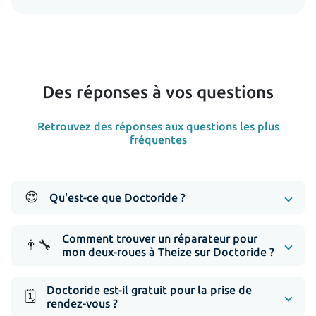
Des réponses à vos questions
Retrouvez des réponses aux questions les plus
fréquentes
😍
Qu'est-ce que Doctoride ?
Comment trouver un réparateur pour
👨‍🔧
mon deux-roues à Theize sur Doctoride ?
Doctoride est-il gratuit pour la prise de
🗓️
rendez-vous ?