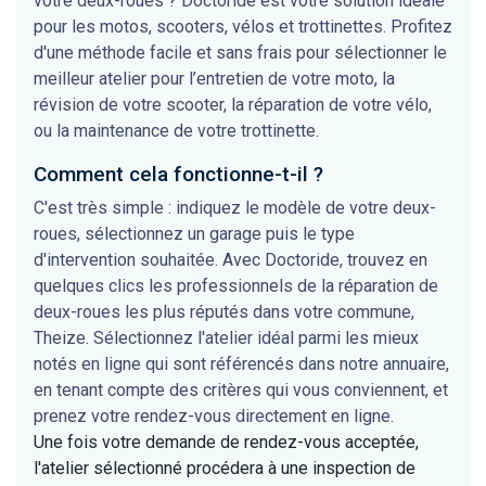
votre deux-roues ? Doctoride est votre solution idéale
pour les motos, scooters, vélos et trottinettes. Profitez
d'une méthode facile et sans frais pour sélectionner le
meilleur atelier pour l’entretien de votre moto, la
révision de votre scooter, la réparation de votre vélo,
ou la maintenance de votre trottinette.
Comment cela fonctionne-t-il ?
C'est très simple : indiquez le modèle de votre deux-
roues, sélectionnez un garage puis le type
d'intervention souhaitée. Avec Doctoride, trouvez en
quelques clics les professionnels de la réparation de
deux-roues les plus réputés dans votre commune,
Theize. Sélectionnez l'atelier idéal parmi les mieux
notés en ligne qui sont référencés dans notre annuaire,
en tenant compte des critères qui vous conviennent, et
prenez votre rendez-vous directement en ligne.
Une fois votre demande de rendez-vous acceptée,
l'atelier sélectionné procédera à une inspection de