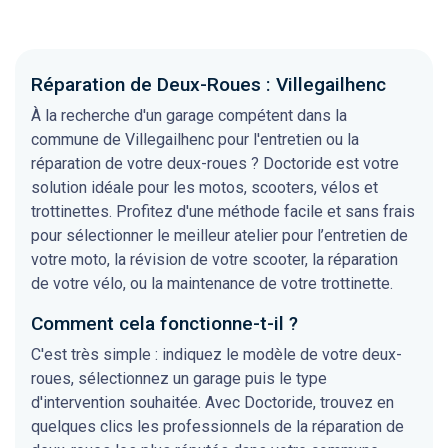
Réparation de Deux-Roues : Villegailhenc
À la recherche d'un garage compétent dans la
commune de Villegailhenc pour l'entretien ou la
réparation de votre deux-roues ? Doctoride est votre
solution idéale pour les motos, scooters, vélos et
trottinettes. Profitez d'une méthode facile et sans frais
pour sélectionner le meilleur atelier pour l’entretien de
votre moto, la révision de votre scooter, la réparation
de votre vélo, ou la maintenance de votre trottinette.
Comment cela fonctionne-t-il ?
C'est très simple : indiquez le modèle de votre deux-
roues, sélectionnez un garage puis le type
d'intervention souhaitée. Avec Doctoride, trouvez en
quelques clics les professionnels de la réparation de