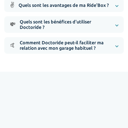
✌️
Quels sont les avantages de ma Ride’Box ?
Quels sont les bénéfices d'utiliser
💸
Doctoride ?
Comment Doctoride peut-il faciliter ma
🤙
relation avec mon garage habituel ?