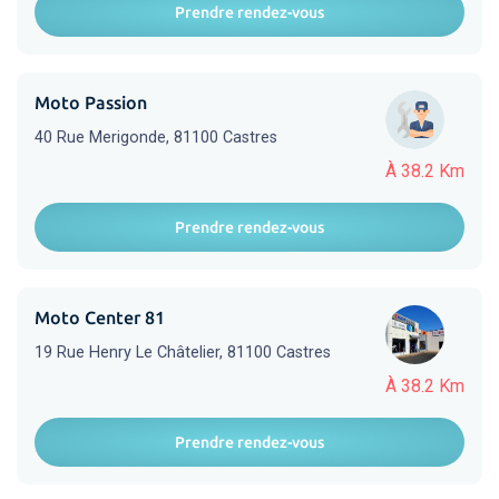
Prendre rendez-vous
Moto Passion
40 Rue Merigonde, 81100 Castres
À 38.2 Km
Prendre rendez-vous
Moto Center 81
19 Rue Henry Le Châtelier, 81100 Castres
À 38.2 Km
Prendre rendez-vous