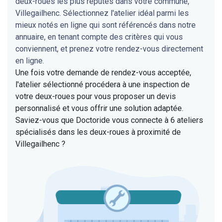
deux-roues les plus réputés dans votre commune,
Villegailhenc. Sélectionnez l'atelier idéal parmi les
mieux notés en ligne qui sont référencés dans notre
annuaire, en tenant compte des critères qui vous
conviennent, et prenez votre rendez-vous directement
en ligne.
Une fois votre demande de rendez-vous acceptée,
l'atelier sélectionné procédera à une inspection de
votre deux-roues pour vous proposer un devis
personnalisé et vous offrir une solution adaptée.
Saviez-vous que Doctoride vous connecte à 6 ateliers
spécialisés dans les deux-roues à proximité de
Villegailhenc ?