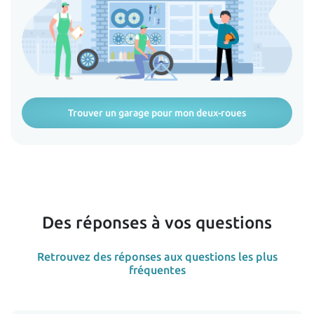
Trouver un garage pour mon deux-roues
Des réponses à vos questions
Retrouvez des réponses aux questions les plus
fréquentes