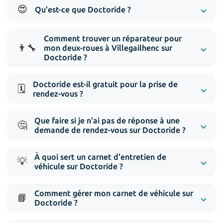
😍
Qu'est-ce que Doctoride ?
Comment trouver un réparateur pour
👨‍🔧
mon deux-roues à Villegailhenc sur
Doctoride ?
Doctoride est-il gratuit pour la prise de
🗓️
rendez-vous ?
Que faire si je n'ai pas de réponse à une
🤔
demande de rendez-vous sur Doctoride ?
À quoi sert un carnet d’entretien de
💡
véhicule sur Doctoride ?
Comment gérer mon carnet de véhicule sur
📘
Doctoride ?