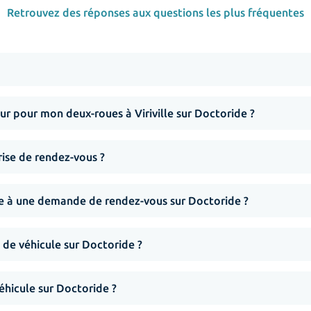
Retrouvez des réponses aux questions les plus fréquentes
 pour mon deux-roues à Viriville sur Doctoride ?
rise de rendez-vous ?
nse à une demande de rendez-vous sur Doctoride ?
 de véhicule sur Doctoride ?
hicule sur Doctoride ?