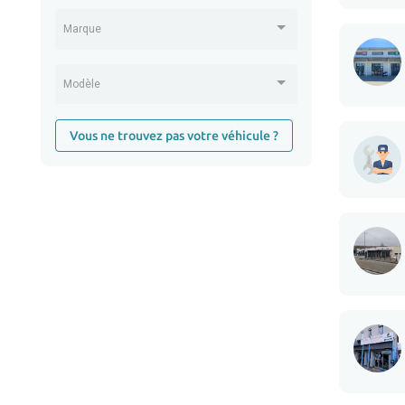
Marque
Modèle
Vous ne trouvez pas votre véhicule ?