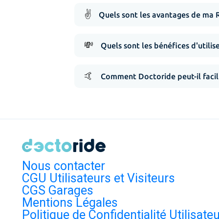
✌️
Quels sont les avantages de ma 
💸
Quels sont les bénéfices d'utilis
🤙
Comment Doctoride peut-il facil
Nous contacter
CGU Utilisateurs et Visiteurs
CGS Garages
Mentions Légales
Politique de Confidentialité Utilisate