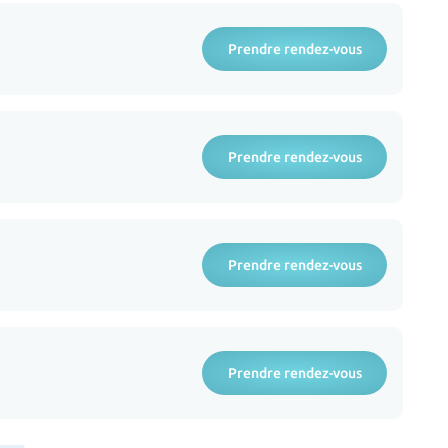
Prendre rendez-vous
Prendre rendez-vous
Prendre rendez-vous
Prendre rendez-vous