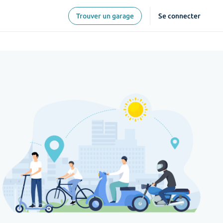
Trouver un garage
Se connecter