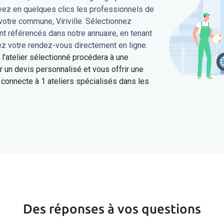
uvez en quelques clics les professionnels de
votre commune, Viriville. Sélectionnez
ont référencés dans notre annuaire, en tenant
ez votre rendez-vous directement en ligne.
'atelier sélectionné procédera à une
 un devis personnalisé et vous offrir une
connecte à 1 ateliers spécialisés dans les
Des réponses à vos questions