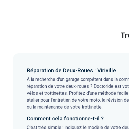
Tr
Réparation de Deux-Roues : Viriville
À la recherche d'un garage compétent dans la commun
réparation de votre deux-roues ? Doctoride est vot
vélos et trottinettes. Profitez d'une méthode facile
atelier pour l’entretien de votre moto, la révision de
ou la maintenance de votre trottinette.
Comment cela fonctionne-t-il ?
C'est très simple : indiquez le modèle de votre de