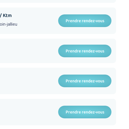
 / Ktm
Prendre rendez-vous
n-jallieu
Prendre rendez-vous
Prendre rendez-vous
Prendre rendez-vous