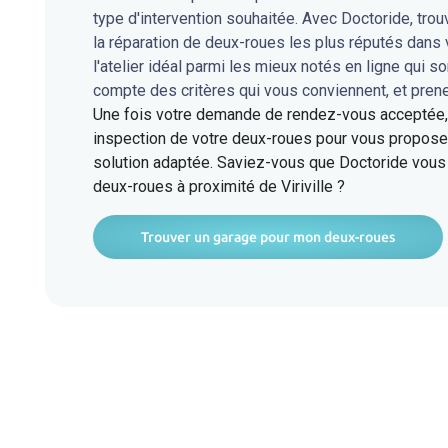
type d'intervention souhaitée. Avec Doctoride, tro
la réparation de deux-roues les plus réputés dans 
l'atelier idéal parmi les mieux notés en ligne qui s
compte des critères qui vous conviennent, et pren
Une fois votre demande de rendez-vous acceptée, l
inspection de votre deux-roues pour vous proposer
solution adaptée. Saviez-vous que Doctoride vous 
deux-roues à proximité de Viriville ?
Trouver un garage pour mon deux-roues