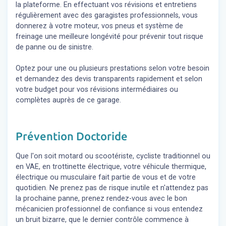
la plateforme. En effectuant vos révisions et entretiens
régulièrement avec des garagistes professionnels, vous
donnerez à votre moteur, vos pneus et système de
freinage une meilleure longévité pour prévenir tout risque
de panne ou de sinistre.
Optez pour une ou plusieurs prestations selon votre besoin
et demandez des devis transparents rapidement et selon
votre budget pour vos révisions intermédiaires ou
complètes auprès de ce garage.
Prévention Doctoride
Que l'on soit motard ou scootériste, cycliste traditionnel ou
en VAE, en trottinette électrique, votre véhicule thermique,
électrique ou musculaire fait partie de vous et de votre
quotidien. Ne prenez pas de risque inutile et n'attendez pas
la prochaine panne, prenez rendez-vous avec le bon
mécanicien professionnel de confiance si vous entendez
un bruit bizarre, que le dernier contrôle commence à