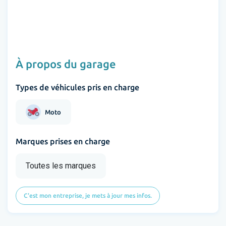
À propos du garage
Types de véhicules pris en charge
Moto
Marques prises en charge
Toutes les marques
C'est mon entreprise, je mets à jour mes infos.