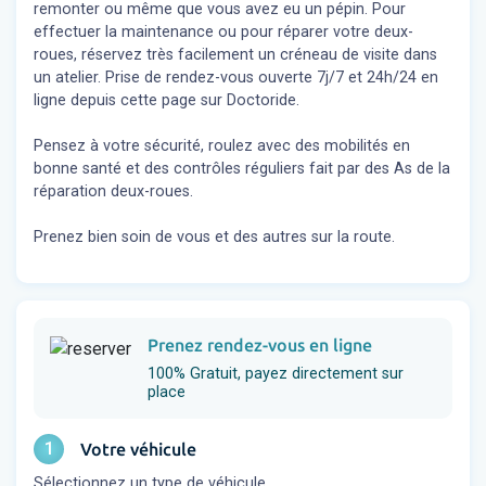
remonter ou même que vous avez eu un pépin. Pour
effectuer la maintenance ou pour réparer votre deux-
roues, réservez très facilement un créneau de visite dans
un atelier. Prise de rendez-vous ouverte 7j/7 et 24h/24 en
ligne depuis cette page sur Doctoride.
Pensez à votre sécurité, roulez avec des mobilités en
bonne santé et des contrôles réguliers fait par des As de la
réparation deux-roues.
Prenez bien soin de vous et des autres sur la route.
Prenez rendez-vous en ligne
100% Gratuit, payez directement sur
place
1
Votre véhicule
Sélectionnez un type de véhicule