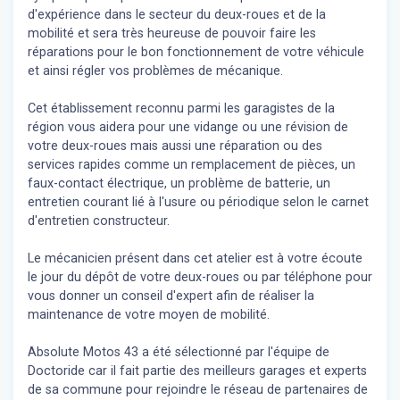
d'expérience dans le secteur du deux-roues et de la
mobilité et sera très heureuse de pouvoir faire les
réparations pour le bon fonctionnement de votre véhicule
et ainsi régler vos problèmes de mécanique.
Cet établissement reconnu parmi les garagistes de la
région vous aidera pour une vidange ou une révision de
votre deux-roues mais aussi une réparation ou des
services rapides comme un remplacement de pièces, un
faux-contact électrique, un problème de batterie, un
entretien courant lié à l'usure ou périodique selon le carnet
d'entretien constructeur.
Le mécanicien présent dans cet atelier est à votre écoute
le jour du dépôt de votre deux-roues ou par téléphone pour
vous donner un conseil d'expert
afin de réaliser la
maintenance de votre moyen de mobilité.
Absolute Motos 43 a été sélectionné par l'équipe de
Doctoride car il fait partie des meilleurs garages et experts
de sa commune pour rejoindre le réseau de partenaires de