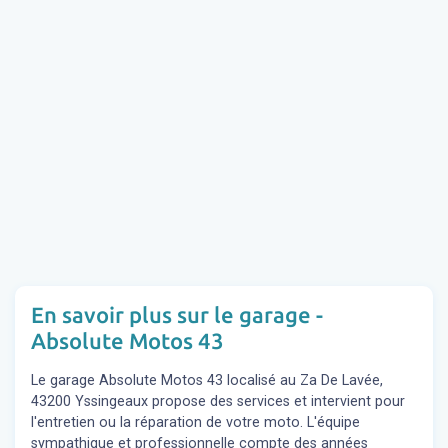
En savoir plus sur le garage -
Absolute Motos 43
Le garage Absolute Motos 43 localisé au Za De Lavée,
43200 Yssingeaux propose des services et intervient pour
l'entretien ou la réparation de votre moto. L'équipe
sympathique et professionnelle compte des années