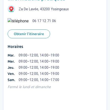
Za De Lavée, 43200 Yssingeaux
06 17 12 71 06
Obtenir l'itineraire
Horaires
Mar.
09:00–12:00, 14:00–19:00
Mer.
09:00–12:00, 14:00–19:00
Jeu.
09:00–12:00, 14:00–19:00
Ven.
09:00–12:00, 14:00–19:00
Sam.
09:00–12:00, 14:00–17:00
Fermé le lundi et dimanche