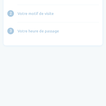
2
Votre motif de visite
3
Votre heure de passage