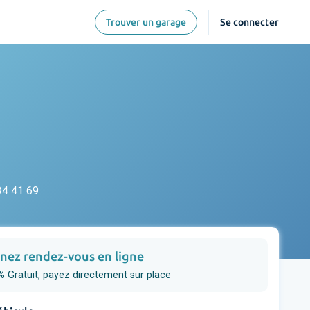
Trouver un garage
Se connecter
34 41 69
nez rendez-vous en ligne
 Gratuit, payez directement sur place