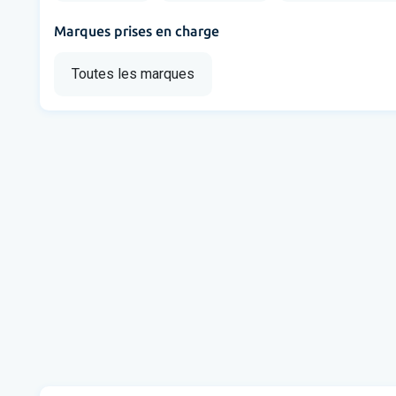
Marques prises en charge
Toutes les marques