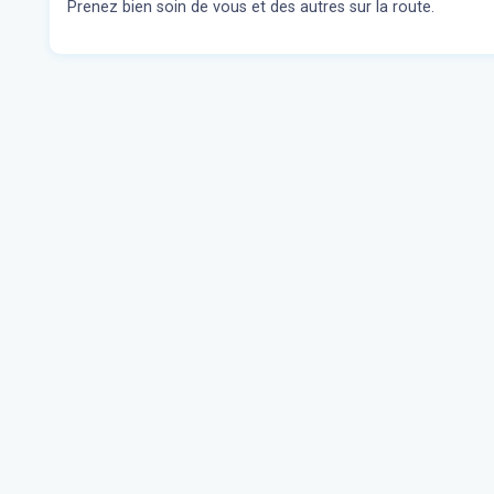
Prenez bien soin de vous et des autres sur la route.