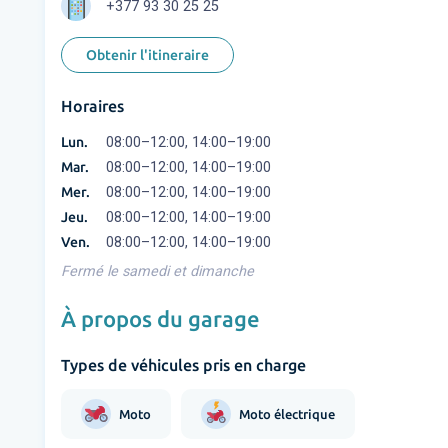
+377 93 30 25 25
Obtenir l'itineraire
Horaires
Lun.
08:00–12:00, 14:00–19:00
Mar.
08:00–12:00, 14:00–19:00
Mer.
08:00–12:00, 14:00–19:00
Jeu.
08:00–12:00, 14:00–19:00
Ven.
08:00–12:00, 14:00–19:00
Fermé le samedi et dimanche
À propos du garage
Types de véhicules pris en charge
Moto
Moto électrique