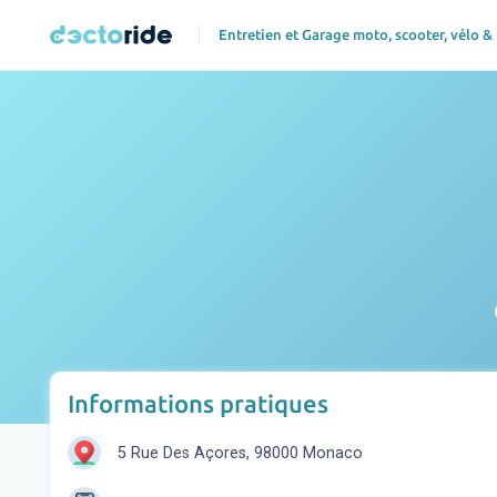
Entretien et Garage moto, scooter, vélo &
p
Informations pratiques
5 Rue Des Açores, 98000 Monaco