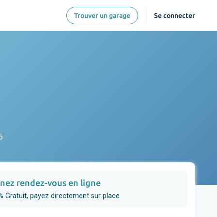
Trouver un garage
Se connecter
5
nez rendez-vous en ligne
 Gratuit, payez directement sur place