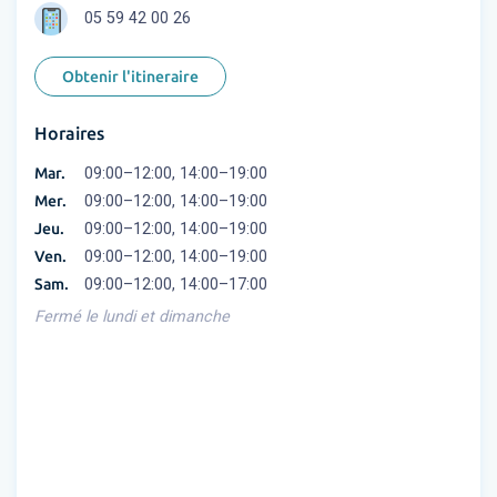
05 59 42 00 26
Obtenir l'itineraire
Horaires
Mar.
09:00–12:00, 14:00–19:00
Mer.
09:00–12:00, 14:00–19:00
Jeu.
09:00–12:00, 14:00–19:00
Ven.
09:00–12:00, 14:00–19:00
Sam.
09:00–12:00, 14:00–17:00
Fermé le lundi et dimanche