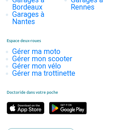
Bordeaux
Rennes
Garages à
Nantes
Espace deux-roues
Gérer ma moto
Gérer mon scooter
Gérer mon vélo
Gérer ma trottinette
Doctoride dans votre poche