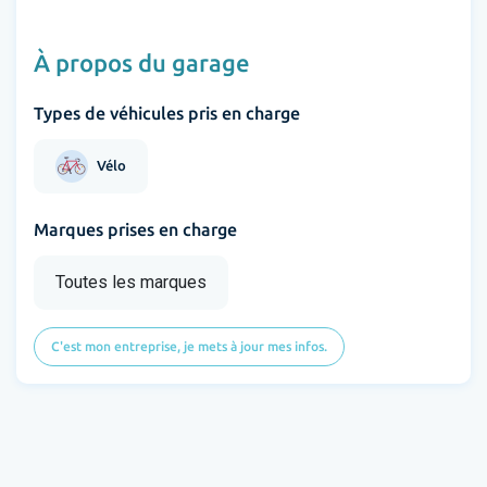
À propos du garage
Types de véhicules pris en charge
Vélo
Marques prises en charge
Toutes les marques
C'est mon entreprise, je mets à jour mes infos.