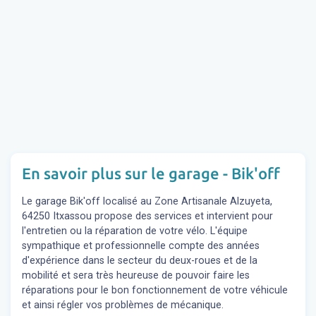
En savoir plus sur le garage - Bik'off
Le garage Bik'off localisé au Zone Artisanale Alzuyeta,
64250 Itxassou propose des services et intervient pour
l'entretien ou la réparation de votre vélo. L'équipe
sympathique et professionnelle compte des années
d'expérience dans le secteur du deux-roues et de la
mobilité et sera très heureuse de pouvoir faire les
réparations pour le bon fonctionnement de votre véhicule
et ainsi régler vos problèmes de mécanique.