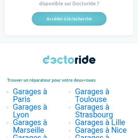
disponible sur Doctoride ?
Accéder à la recherche
Trouver un réparateur pour votre deux-roues
Garages à
Garages à
Paris
Toulouse
Garages à
Garages à
Lyon
Strasbourg
Garages à
Garages à Lille
Marseille
Garages à Nice
Garages à
Garages à