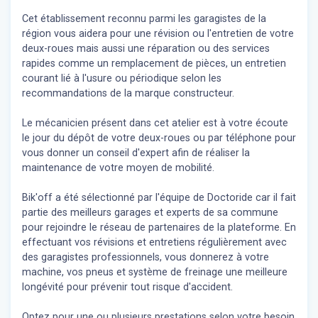
Cet établissement reconnu parmi les garagistes de la
région vous aidera pour une révision ou l'entretien de votre
deux-roues mais aussi une réparation ou des services
rapides comme un remplacement de pièces, un entretien
courant lié à l'usure ou périodique selon les
recommandations de la marque constructeur.
Le mécanicien présent dans cet atelier est à votre écoute
le jour du dépôt de votre deux-roues ou par téléphone pour
vous donner un conseil d'expert
afin de réaliser la
maintenance de votre moyen de mobilité.
Bik'off a été sélectionné par l'équipe de Doctoride car il fait
partie des meilleurs garages et experts de sa commune
pour rejoindre le réseau de partenaires de la plateforme. En
effectuant vos révisions et entretiens régulièrement avec
des garagistes professionnels, vous donnerez à votre
machine, vos pneus et système de freinage une meilleure
longévité pour prévenir tout risque d'accident.
Optez pour une ou plusieurs prestations selon votre besoin