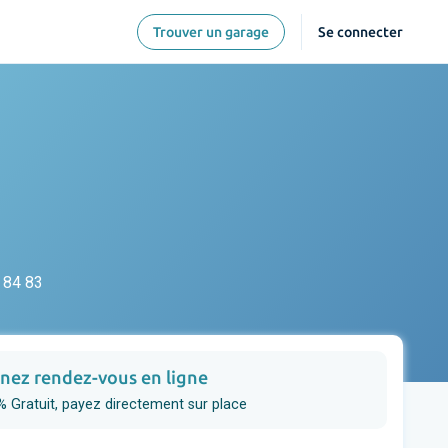
Trouver un garage
Se connecter
 84 83
nez rendez-vous en ligne
 Gratuit, payez directement sur place