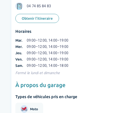
04 74 85 84 83
Obtenir l'itineraire
Horaires
Mar.
09:00–12:00, 14:00–19:00
Mer.
09:00–12:00, 14:00–19:00
Jeu.
09:00–12:00, 14:00–19:00
Ven.
09:00–12:00, 14:00–19:00
Sam.
09:00–12:00, 14:00–18:00
Fermé le lundi et dimanche
À propos du garage
Types de véhicules pris en charge
Moto