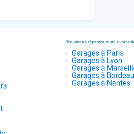
Trouver un réparateur pour votre d
Garages à Paris
Garages à Lyon
Garages à Marseill
Garages à Bordea
Garages à Nantes
urs
t
to