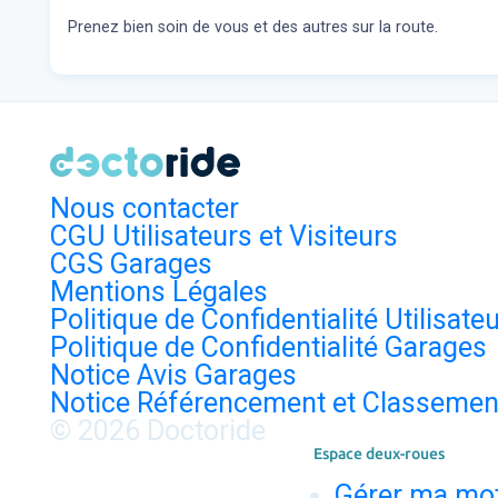
Prenez bien soin de vous et des autres sur la route.
Nous contacter
CGU Utilisateurs et Visiteurs
CGS Garages
Mentions Légales
Politique de Confidentialité Utilisate
Politique de Confidentialité Garages
Notice Avis Garages
Notice Référencement et Classemen
© 2026 Doctoride
Espace deux-roues
Gérer ma mo