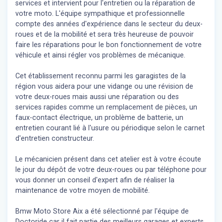
services et intervient pour l'entretien ou la réparation de
votre moto. L'équipe sympathique et professionnelle
compte des années d'expérience dans le secteur du deux-
roues et de la mobilité et sera très heureuse de pouvoir
faire les réparations pour le bon fonctionnement de votre
véhicule et ainsi régler vos problèmes de mécanique.
Cet établissement reconnu parmi les garagistes de la
région vous aidera pour une vidange ou une révision de
votre deux-roues mais aussi une réparation ou des
services rapides comme un remplacement de pièces, un
faux-contact électrique, un problème de batterie, un
entretien courant lié à l'usure ou périodique selon le carnet
d'entretien constructeur.
Le mécanicien présent dans cet atelier est à votre écoute
le jour du dépôt de votre deux-roues ou par téléphone pour
vous donner un conseil d'expert
afin de réaliser la
maintenance de votre moyen de mobilité.
Bmw Moto Store Aix a été sélectionné par l'équipe de
Doctoride car il fait partie des meilleurs garages et experts