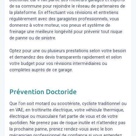
de sa commune pour rejoindre le réseau de partenaires de
la plateforme. En effectuant vos révisions et entretiens
régulièrement avec des garagistes professionnels, vous
donnerez à votre moteur, vos pneus et système de
freinage une meilleure longévité pour prévenir tout risque
de panne ou de sinistre.
Optez pour une ou plusieurs prestations selon votre besoin
et demandez des devis transparents rapidement et selon
votre budget pour vos révisions intermédiaires ou
complètes auprès de ce garage.
Prévention Doctoride
Que l'on soit motard ou scootériste, cycliste traditionnel ou
en VAE, en trottinette électrique, votre véhicule thermique,
électrique ou musculaire fait partie de vous et de votre
quotidien. Ne prenez pas de risque inutile et n'attendez pas
la prochaine panne, prenez rendez-vous avec le bon
mécanicien professionnel de confiance si vous entendez