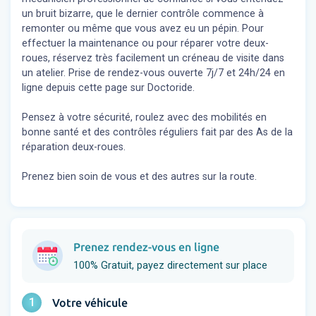
un bruit bizarre, que le dernier contrôle commence à
remonter ou même que vous avez eu un pépin. Pour
effectuer la maintenance ou pour réparer votre deux-
roues, réservez très facilement un créneau de visite dans
un atelier. Prise de rendez-vous ouverte 7j/7 et 24h/24 en
ligne depuis cette page sur Doctoride.
Pensez à votre sécurité, roulez avec des mobilités en
bonne santé et des contrôles réguliers fait par des As de la
réparation deux-roues.
Prenez bien soin de vous et des autres sur la route.
Prenez rendez-vous en ligne
100% Gratuit, payez directement sur place
1
Votre véhicule