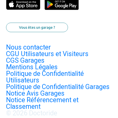
Vous êtes un garage ?
Nous contacter
CGU Utilisateurs et Visiteurs
CGS Garages
Mentions Légales
Politique de Confidentialité
Utilisateurs
Politique de Confidentialité Garages
Notice Avis Garages
Notice Référencement et
Classement
© 2026 Doctoride