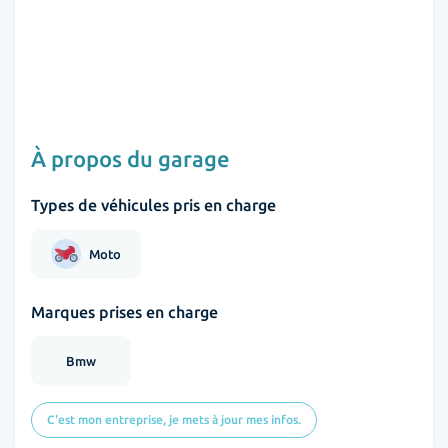
À propos du garage
Types de véhicules pris en charge
Moto
Marques prises en charge
Bmw
C'est mon entreprise, je mets à jour mes infos.