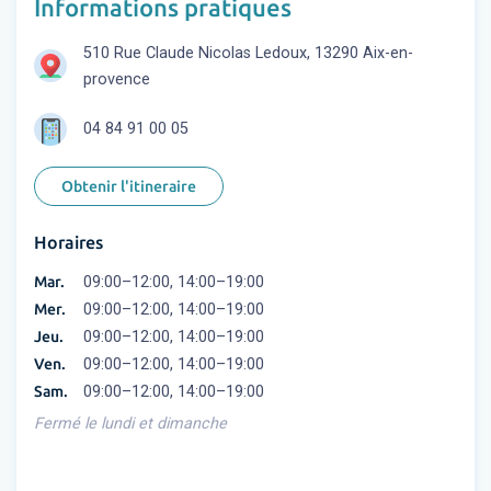
Informations pratiques
510 Rue Claude Nicolas Ledoux, 13290 Aix-en-
provence
04 84 91 00 05
Obtenir l'itineraire
Horaires
Mar.
09:00–12:00, 14:00–19:00
Mer.
09:00–12:00, 14:00–19:00
Jeu.
09:00–12:00, 14:00–19:00
Ven.
09:00–12:00, 14:00–19:00
Sam.
09:00–12:00, 14:00–19:00
Fermé le lundi et dimanche