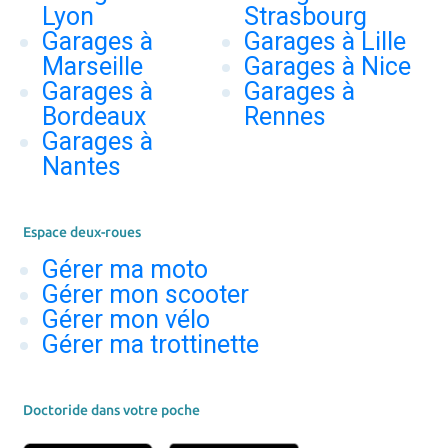
Lyon
Strasbourg
Garages à
Garages à Lille
Marseille
Garages à Nice
Garages à
Garages à
Bordeaux
Rennes
Garages à
Nantes
Espace deux-roues
Gérer ma moto
Gérer mon scooter
Gérer mon vélo
Gérer ma trottinette
Doctoride dans votre poche