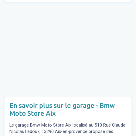
En savoir plus sur le garage - Bmw
Moto Store Aix
Le garage Bmw Moto Store Aix localisé au 510 Rue Claude
Nicolas Ledoux, 13290 Aix-en-provence propose des