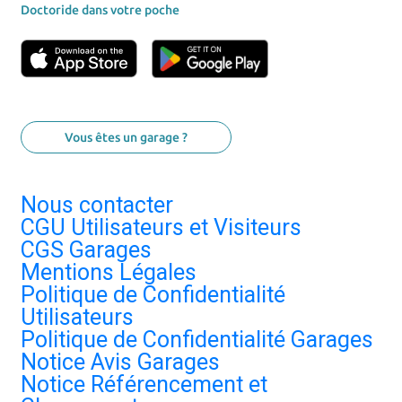
Doctoride dans votre poche
Vous êtes un garage ?
Nous contacter
CGU Utilisateurs et Visiteurs
CGS Garages
Mentions Légales
Politique de Confidentialité
Utilisateurs
Politique de Confidentialité Garages
Notice Avis Garages
Notice Référencement et