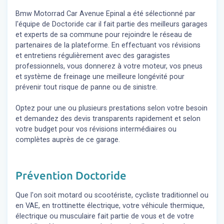
Bmw Motorrad Car Avenue Epinal a été sélectionné par
l'équipe de Doctoride car il fait partie des meilleurs garages
et experts de sa commune pour rejoindre le réseau de
partenaires de la plateforme. En effectuant vos révisions
et entretiens régulièrement avec des garagistes
professionnels, vous donnerez à votre moteur, vos pneus
et système de freinage une meilleure longévité pour
prévenir tout risque de panne ou de sinistre.
Optez pour une ou plusieurs prestations selon votre besoin
et demandez des devis transparents rapidement et selon
votre budget pour vos révisions intermédiaires ou
complètes auprès de ce garage.
Prévention Doctoride
Que l'on soit motard ou scootériste, cycliste traditionnel ou
en VAE, en trottinette électrique, votre véhicule thermique,
électrique ou musculaire fait partie de vous et de votre