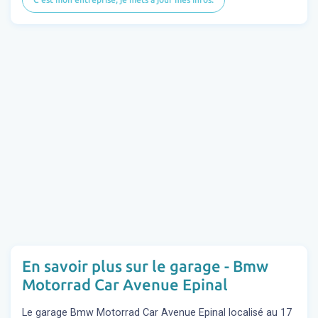
En savoir plus sur le garage - Bmw
Motorrad Car Avenue Epinal
Le garage Bmw Motorrad Car Avenue Epinal localisé au 17