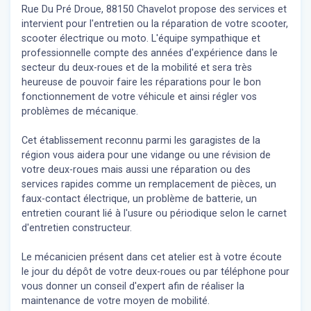
Rue Du Pré Droue, 88150 Chavelot propose des services et
intervient pour l'entretien ou la réparation de votre scooter,
scooter électrique ou moto. L'équipe sympathique et
professionnelle compte des années d'expérience dans le
secteur du deux-roues et de la mobilité et sera très
heureuse de pouvoir faire les réparations pour le bon
fonctionnement de votre véhicule et ainsi régler vos
problèmes de mécanique.
Cet établissement reconnu parmi les garagistes de la
région vous aidera pour une vidange ou une révision de
votre deux-roues mais aussi une réparation ou des
services rapides comme un remplacement de pièces, un
faux-contact électrique, un problème de batterie, un
entretien courant lié à l'usure ou périodique selon le carnet
d'entretien constructeur.
Le mécanicien présent dans cet atelier est à votre écoute
le jour du dépôt de votre deux-roues ou par téléphone pour
vous donner un conseil d'expert
afin de réaliser la
maintenance de votre moyen de mobilité.