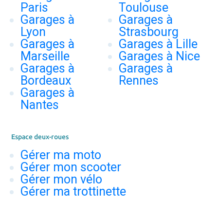
Paris
Toulouse
Garages à
Garages à
Lyon
Strasbourg
Garages à
Garages à Lille
Marseille
Garages à Nice
Garages à
Garages à
Bordeaux
Rennes
Garages à
Nantes
Espace deux-roues
Gérer ma moto
Gérer mon scooter
Gérer mon vélo
Gérer ma trottinette