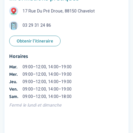
17 Rue Du Pré Droue, 88150 Chavelot
03 29 31 24 86
Obtenir l'itineraire
Horaires
Mar.
09:00–12:00, 14:00–19:00
Mer.
09:00–12:00, 14:00–19:00
Jeu.
09:00–12:00, 14:00–19:00
Ven.
09:00–12:00, 14:00–19:00
Sam.
09:00–12:00, 14:00–18:00
Fermé le lundi et dimanche