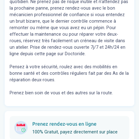
quotidien. Ne prenez pas de risque inutile et n'attendez pas
la prochaine panne, prenez rendez-vous avec le bon
mécanicien professionnel de confiance si vous entendez
un bruit bizarre, que le dernier contrôle commence à
remonter ou même que vous avez eu un pépin. Pour
effectuer la maintenance ou pour réparer votre deux-
roues, réservez très facilement un créneau de visite dans
un atelier. Prise de rendez-vous ouverte 7j/7 et 24h/24 en
ligne depuis cette page sur Doctoride.
Pensez à votre sécurité, roulez avec des mobilités en
bonne santé et des contrôles réguliers fait par des As de la
réparation deux-roues.
Prenez bien soin de vous et des autres sur la route.
Prenez rendez-vous en ligne
100% Gratuit, payez directement sur place