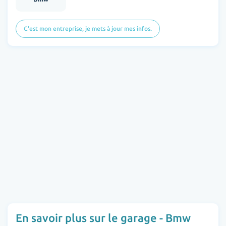
C'est mon entreprise, je mets à jour mes infos.
En savoir plus sur le garage - Bmw