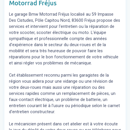
Motorrad Fréjus
Le garage Bmw Motorrad Fréjus localisé au 59 Impasse
Des Cistudes, Pôle Capitou Nord, 83600 Fréjus propose des
services et intervient pour l'entretien ou la réparation de
votre scooter, scooter électrique ou moto. L'équipe
sympathique et professionnelle compte des années
d'expérience dans le secteur du deux-roues et de la
mobilité et sera très heureuse de pouvoir faire les
réparations pour le bon fonctionnement de votre véhicule
et ainsi régler vos problèmes de mécanique.
Cet établissement reconnu parmi les garagistes de la
région vous aidera pour une vidange ou une révision de
votre deux-roues mais aussi une réparation ou des
services rapides comme un remplacement de pièces, un
faux-contact électrique, un problème de batterie, un
entretien courant lié à l'usure ou périodique selon le carnet
d'entretien constructeur.
Le mécanicien présent dans cet atelier est à votre écoute