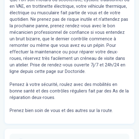
en VAE, en trottinette électrique, votre véhicule thermique,
électrique ou musculaire fait partie de vous et de votre
quotidien. Ne prenez pas de risque inutile et n'attendez pas
la prochaine panne, prenez rendez-vous avec le bon
mécanicien professionnel de confiance si vous entendez
un bruit bizarre, que le dernier contrôle commence à
remonter ou même que vous avez eu un pépin. Pour
effectuer la maintenance ou pour réparer votre deux-
roues, réservez très facilement un créneau de visite dans
un atelier. Prise de rendez-vous ouverte 7j/7 et 24h/24 en
ligne depuis cette page sur Doctoride.
Pensez à votre sécurité, roulez avec des mobilités en
bonne santé et des contrôles réguliers fait par des As de la
réparation deux-roues.
Prenez bien soin de vous et des autres sur la route.