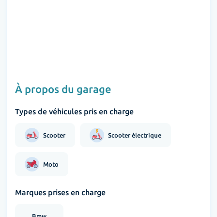
À propos du garage
Types de véhicules pris en charge
Scooter
Scooter électrique
Moto
Marques prises en charge
Bmw