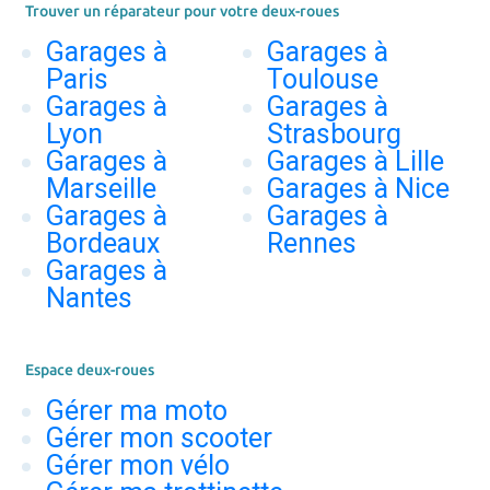
Trouver un réparateur pour votre deux-roues
Garages à
Garages à
Paris
Toulouse
Garages à
Garages à
Lyon
Strasbourg
Garages à
Garages à Lille
Marseille
Garages à Nice
Garages à
Garages à
Bordeaux
Rennes
Garages à
Nantes
Espace deux-roues
Gérer ma moto
Gérer mon scooter
Gérer mon vélo