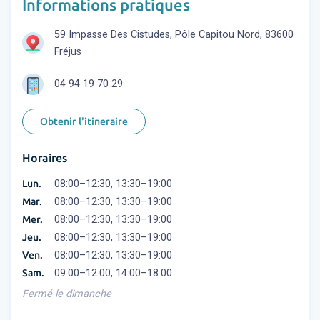
Informations pratiques
59 Impasse Des Cistudes, Pôle Capitou Nord, 83600
Fréjus
04 94 19 70 29
Obtenir l'itineraire
Horaires
Lun.
08:00–12:30, 13:30–19:00
Mar.
08:00–12:30, 13:30–19:00
Mer.
08:00–12:30, 13:30–19:00
Jeu.
08:00–12:30, 13:30–19:00
Ven.
08:00–12:30, 13:30–19:00
Sam.
09:00–12:00, 14:00–18:00
Fermé le dimanche