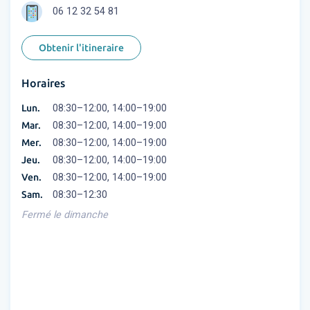
06 12 32 54 81
Obtenir l'itineraire
Horaires
Lun.
08:30–12:00, 14:00–19:00
Mar.
08:30–12:00, 14:00–19:00
Mer.
08:30–12:00, 14:00–19:00
Jeu.
08:30–12:00, 14:00–19:00
Ven.
08:30–12:00, 14:00–19:00
Sam.
08:30–12:30
Fermé le dimanche