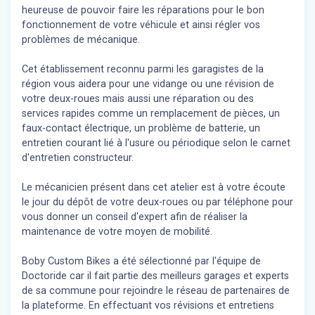
heureuse de pouvoir faire les réparations pour le bon
fonctionnement de votre véhicule et ainsi régler vos
problèmes de mécanique.
Cet établissement reconnu parmi les garagistes de la
région vous aidera pour une vidange ou une révision de
votre deux-roues mais aussi une réparation ou des
services rapides comme un remplacement de pièces, un
faux-contact électrique, un problème de batterie, un
entretien courant lié à l'usure ou périodique selon le carnet
d'entretien constructeur.
Le mécanicien présent dans cet atelier est à votre écoute
le jour du dépôt de votre deux-roues ou par téléphone pour
vous donner un conseil d'expert
afin de réaliser la
maintenance de votre moyen de mobilité.
Boby Custom Bikes a été sélectionné par l'équipe de
Doctoride car il fait partie des meilleurs garages et experts
de sa commune pour rejoindre le réseau de partenaires de
la plateforme. En effectuant vos révisions et entretiens