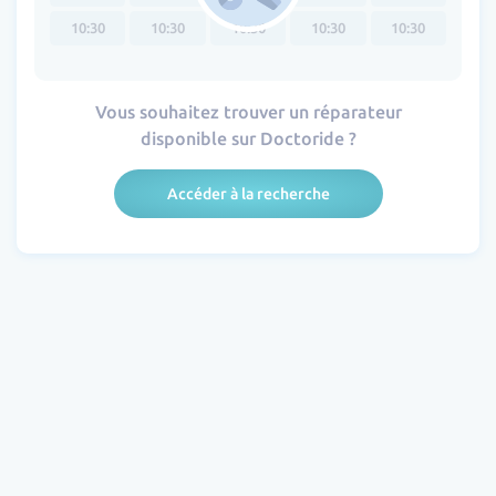
10:30
10:30
10:30
10:30
10:30
Vous souhaitez trouver un réparateur
disponible sur Doctoride ?
Accéder à la recherche