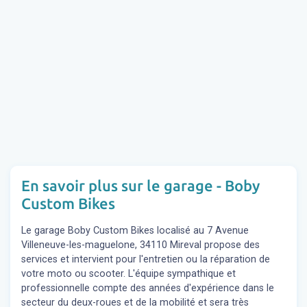
En savoir plus sur le garage - Boby
Custom Bikes
Le garage Boby Custom Bikes localisé au 7 Avenue
Villeneuve-les-maguelone, 34110 Mireval propose des
services et intervient pour l'entretien ou la réparation de
votre moto ou scooter. L'équipe sympathique et
professionnelle compte des années d'expérience dans le
secteur du deux-roues et de la mobilité et sera très