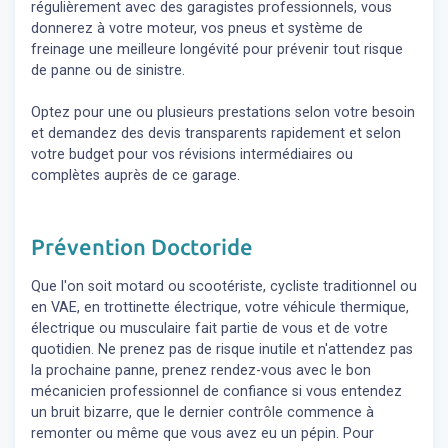
régulièrement avec des garagistes professionnels, vous
donnerez à votre moteur, vos pneus et système de
freinage une meilleure longévité pour prévenir tout risque
de panne ou de sinistre.
Optez pour une ou plusieurs prestations selon votre besoin
et demandez des devis transparents rapidement et selon
votre budget pour vos révisions intermédiaires ou
complètes auprès de ce garage.
Prévention Doctoride
Que l'on soit motard ou scootériste, cycliste traditionnel ou
en VAE, en trottinette électrique, votre véhicule thermique,
électrique ou musculaire fait partie de vous et de votre
quotidien. Ne prenez pas de risque inutile et n'attendez pas
la prochaine panne, prenez rendez-vous avec le bon
mécanicien professionnel de confiance si vous entendez
un bruit bizarre, que le dernier contrôle commence à
remonter ou même que vous avez eu un pépin. Pour