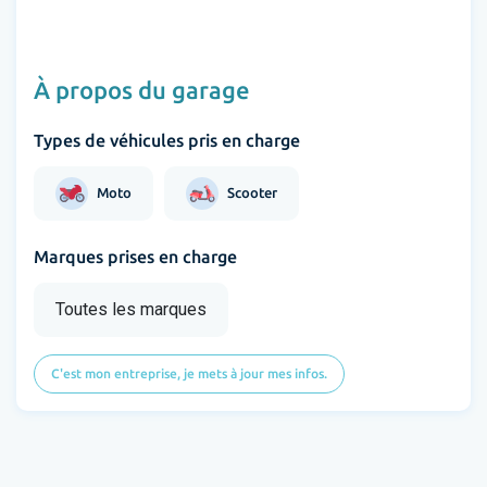
À propos du garage
Types de véhicules pris en charge
Moto
Scooter
Marques prises en charge
Toutes les marques
C'est mon entreprise, je mets à jour mes infos.