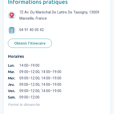
Informations pratiques
72 Av. Du Maréchal De Lattre De Tassigny, 13009
Marseille, France
04 91 40 05 42
Obtenir l'itineraire
Horaires
Lun.
14:00–19:00
Mar.
09:00–12:00, 14:00–19:00
Mer.
09:00–12:00, 14:00–19:00
Jeu.
09:00–12:00, 14:00–19:00
Ven.
09:00–12:00, 14:00–19:00
Sam.
09:00–12:00
Fermé le dimanche