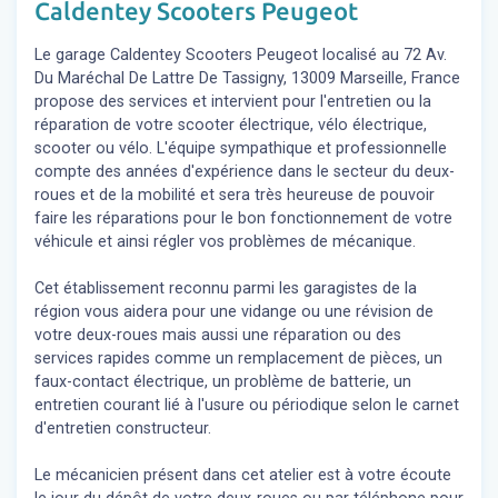
Caldentey Scooters Peugeot
Le garage Caldentey Scooters Peugeot localisé au 72 Av.
Du Maréchal De Lattre De Tassigny, 13009 Marseille, France
propose des services et intervient pour l'entretien ou la
réparation de votre scooter électrique, vélo électrique,
scooter ou vélo. L'équipe sympathique et professionnelle
compte des années d'expérience dans le secteur du deux-
roues et de la mobilité et sera très heureuse de pouvoir
faire les réparations pour le bon fonctionnement de votre
véhicule et ainsi régler vos problèmes de mécanique.
Cet établissement reconnu parmi les garagistes de la
région vous aidera pour une vidange ou une révision de
votre deux-roues mais aussi une réparation ou des
services rapides comme un remplacement de pièces, un
faux-contact électrique, un problème de batterie, un
entretien courant lié à l'usure ou périodique selon le carnet
d'entretien constructeur.
Le mécanicien présent dans cet atelier est à votre écoute