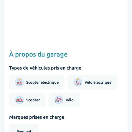
À propos du garage
Types de véhicules pris en charge
Scooter électrique
Vélo électrique
Scooter
Vélo
Marques prises en charge
Peugeot