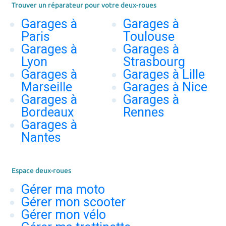
Trouver un réparateur pour votre deux-roues
Garages à
Garages à
Paris
Toulouse
Garages à
Garages à
Lyon
Strasbourg
Garages à
Garages à Lille
Marseille
Garages à Nice
Garages à
Garages à
Bordeaux
Rennes
Garages à
Nantes
Espace deux-roues
Gérer ma moto
Gérer mon scooter
Gérer mon vélo