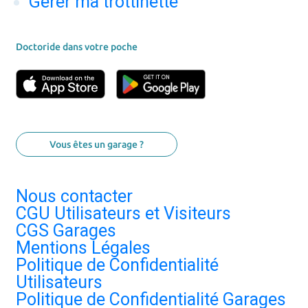
Gérer ma trottinette
Doctoride dans votre poche
Vous êtes un garage ?
Nous contacter
CGU Utilisateurs et Visiteurs
CGS Garages
Mentions Légales
Politique de Confidentialité
Utilisateurs
Politique de Confidentialité Garages