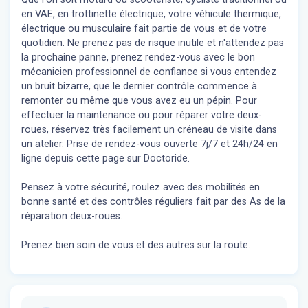
en VAE, en trottinette électrique, votre véhicule thermique,
électrique ou musculaire fait partie de vous et de votre
quotidien. Ne prenez pas de risque inutile et n'attendez pas
la prochaine panne, prenez rendez-vous avec le bon
mécanicien professionnel de confiance si vous entendez
un bruit bizarre, que le dernier contrôle commence à
remonter ou même que vous avez eu un pépin. Pour
effectuer la maintenance ou pour réparer votre deux-
roues, réservez très facilement un créneau de visite dans
un atelier. Prise de rendez-vous ouverte 7j/7 et 24h/24 en
ligne depuis cette page sur Doctoride.
Pensez à votre sécurité, roulez avec des mobilités en
bonne santé et des contrôles réguliers fait par des As de la
réparation deux-roues.
Prenez bien soin de vous et des autres sur la route.