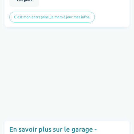
C'est mon entreprise, je mets à jour mes infos.
En savoir plus sur le garage -