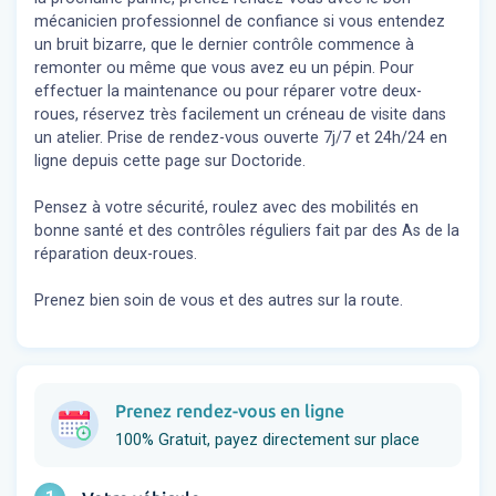
mécanicien professionnel de confiance si vous entendez
un bruit bizarre, que le dernier contrôle commence à
remonter ou même que vous avez eu un pépin. Pour
effectuer la maintenance ou pour réparer votre deux-
roues, réservez très facilement un créneau de visite dans
un atelier. Prise de rendez-vous ouverte 7j/7 et 24h/24 en
ligne depuis cette page sur Doctoride.
Pensez à votre sécurité, roulez avec des mobilités en
bonne santé et des contrôles réguliers fait par des As de la
réparation deux-roues.
Prenez bien soin de vous et des autres sur la route.
Prenez rendez-vous en ligne
100% Gratuit, payez directement sur place