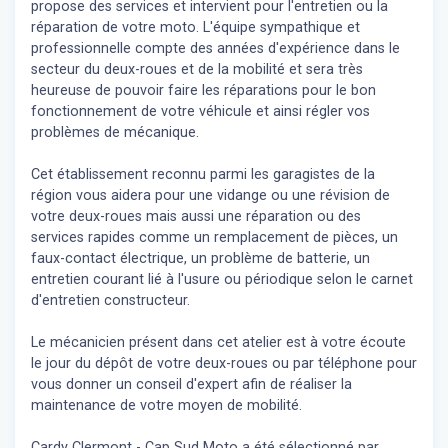
propose des services et intervient pour l'entretien ou la
réparation de votre moto. L'équipe sympathique et
professionnelle compte des années d'expérience dans le
secteur du deux-roues et de la mobilité et sera très
heureuse de pouvoir faire les réparations pour le bon
fonctionnement de votre véhicule et ainsi régler vos
problèmes de mécanique.
Cet établissement reconnu parmi les garagistes de la
région vous aidera pour une vidange ou une révision de
votre deux-roues mais aussi une réparation ou des
services rapides comme un remplacement de pièces, un
faux-contact électrique, un problème de batterie, un
entretien courant lié à l'usure ou périodique selon le carnet
d'entretien constructeur.
Le mécanicien présent dans cet atelier est à votre écoute
le jour du dépôt de votre deux-roues ou par téléphone pour
vous donner un conseil d'expert
afin de réaliser la
maintenance de votre moyen de mobilité.
Cardy Clermont - Cap Sud Moto a été sélectionné par