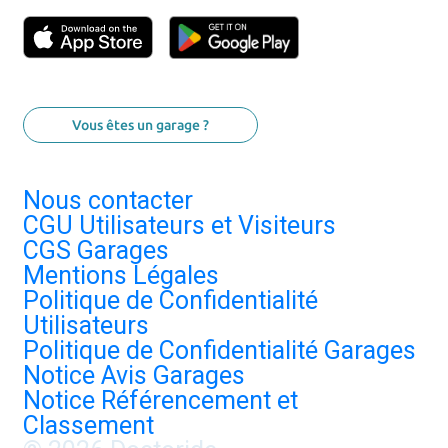
Vous êtes un garage ?
Nous contacter
CGU Utilisateurs et Visiteurs
CGS Garages
Mentions Légales
Politique de Confidentialité
Utilisateurs
Politique de Confidentialité Garages
Notice Avis Garages
Notice Référencement et
Classement