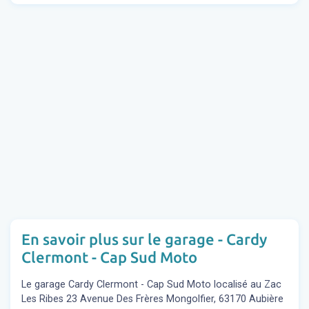
En savoir plus sur le garage - Cardy
Clermont - Cap Sud Moto
Le garage Cardy Clermont - Cap Sud Moto localisé au Zac
Les Ribes 23 Avenue Des Frères Mongolfier, 63170 Aubière