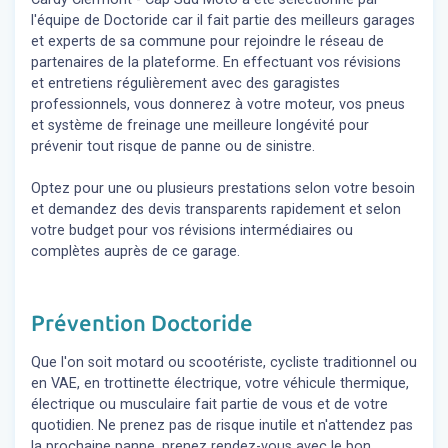
l'équipe de Doctoride car il fait partie des meilleurs garages
et experts de sa commune pour rejoindre le réseau de
partenaires de la plateforme. En effectuant vos révisions
et entretiens régulièrement avec des garagistes
professionnels, vous donnerez à votre moteur, vos pneus
et système de freinage une meilleure longévité pour
prévenir tout risque de panne ou de sinistre.
Optez pour une ou plusieurs prestations selon votre besoin
et demandez des devis transparents rapidement et selon
votre budget pour vos révisions intermédiaires ou
complètes auprès de ce garage.
Prévention Doctoride
Que l'on soit motard ou scootériste, cycliste traditionnel ou
en VAE, en trottinette électrique, votre véhicule thermique,
électrique ou musculaire fait partie de vous et de votre
quotidien. Ne prenez pas de risque inutile et n'attendez pas
la prochaine panne, prenez rendez-vous avec le bon