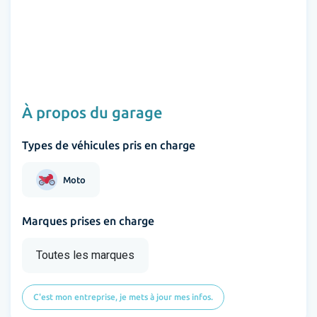
À propos du garage
Types de véhicules pris en charge
Moto
Marques prises en charge
Toutes les marques
C'est mon entreprise, je mets à jour mes infos.