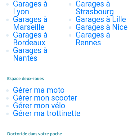
Garages à
Garages à
Lyon
Strasbourg
Garages à
Garages à Lille
Marseille
Garages à Nice
Garages à
Garages à
Bordeaux
Rennes
Garages à
Nantes
Espace deux-roues
Gérer ma moto
Gérer mon scooter
Gérer mon vélo
Gérer ma trottinette
Doctoride dans votre poche