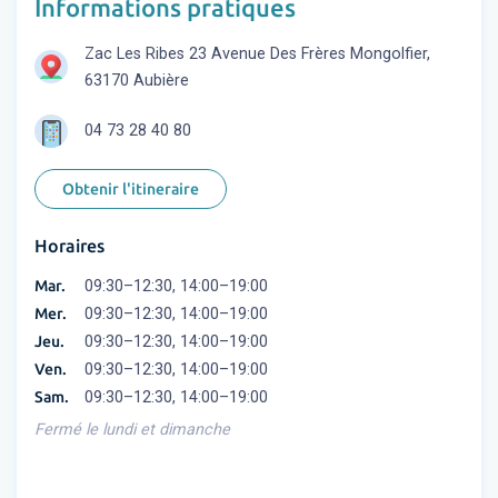
Informations pratiques
Zac Les Ribes 23 Avenue Des Frères Mongolfier,
63170 Aubière
04 73 28 40 80
Obtenir l'itineraire
Horaires
Mar.
09:30–12:30, 14:00–19:00
Mer.
09:30–12:30, 14:00–19:00
Jeu.
09:30–12:30, 14:00–19:00
Ven.
09:30–12:30, 14:00–19:00
Sam.
09:30–12:30, 14:00–19:00
Fermé le lundi et dimanche