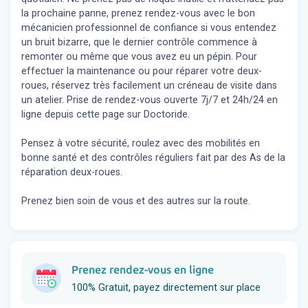
la prochaine panne, prenez rendez-vous avec le bon
mécanicien professionnel de confiance si vous entendez
un bruit bizarre, que le dernier contrôle commence à
remonter ou même que vous avez eu un pépin. Pour
effectuer la maintenance ou pour réparer votre deux-
roues, réservez très facilement un créneau de visite dans
un atelier. Prise de rendez-vous ouverte 7j/7 et 24h/24 en
ligne depuis cette page sur Doctoride.
Pensez à votre sécurité, roulez avec des mobilités en
bonne santé et des contrôles réguliers fait par des As de la
réparation deux-roues.
Prenez bien soin de vous et des autres sur la route.
Prenez rendez-vous en ligne
100% Gratuit, payez directement sur place