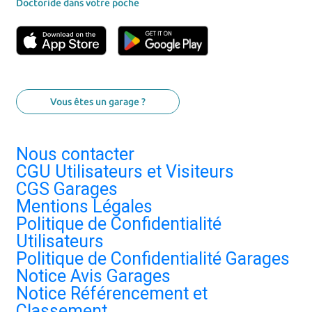
Doctoride dans votre poche
Vous êtes un garage ?
Nous contacter
CGU Utilisateurs et Visiteurs
CGS Garages
Mentions Légales
Politique de Confidentialité
Utilisateurs
Politique de Confidentialité Garages
Notice Avis Garages
Notice Référencement et
Classement