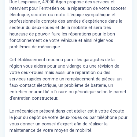
Rue Lespinasse, 47000 Agen propose des services et
intervient pour l'entretien ou la réparation de votre scooter
électrique, scooter ou moto. L'équipe sympathique et
professionnelle compte des années d'expérience dans le
secteur du deux-roues et de la mobilité et sera très
heureuse de pouvoir faire les réparations pour le bon
fonctionnement de votre véhicule et ainsi régler vos
problèmes de mécanique.
Cet établissement reconnu parmi les garagistes de la
région vous aidera pour une vidange ou une révision de
votre deux-roues mais aussi une réparation ou des
services rapides comme un remplacement de pièces, un
faux-contact électrique, un problème de batterie, un
entretien courant lié à l'usure ou périodique selon le carnet
d'entretien constructeur.
Le mécanicien présent dans cet atelier est à votre écoute
le jour du dépôt de votre deux-roues ou par téléphone pour
vous donner un conseil d'expert
afin de réaliser la
maintenance de votre moyen de mobilité.