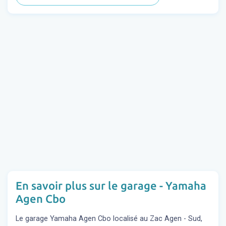
En savoir plus sur le garage - Yamaha
Agen Cbo
Le garage Yamaha Agen Cbo localisé au Zac Agen - Sud,