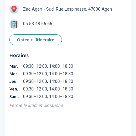
Zac Agen - Sud, Rue Lespinasse, 47000 Agen
05 53 48 66 66
Obtenir l'itineraire
Horaires
Mar.
09:30–12:00, 14:00–18:30
Mer.
09:30–12:00, 14:00–18:30
Jeu.
09:30–12:00, 14:00–18:30
Ven.
09:30–12:00, 14:00–18:30
Sam.
09:30–12:00, 14:00–18:30
Fermé le lundi et dimanche