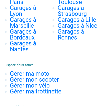
Paris
Toulouse
Garages à
Garages à
Lyon
Strasbourg
Garages à
Garages à Lille
Marseille
Garages à Nice
Garages à
Garages à
Bordeaux
Rennes
Garages à
Nantes
Espace deux-roues
Gérer ma moto
Gérer mon scooter
Gérer mon vélo
Gérer ma trottinette