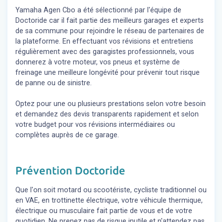
Yamaha Agen Cbo a été sélectionné par l'équipe de
Doctoride car il fait partie des meilleurs garages et experts
de sa commune pour rejoindre le réseau de partenaires de
la plateforme. En effectuant vos révisions et entretiens
régulièrement avec des garagistes professionnels, vous
donnerez à votre moteur, vos pneus et système de
freinage une meilleure longévité pour prévenir tout risque
de panne ou de sinistre.
Optez pour une ou plusieurs prestations selon votre besoin
et demandez des devis transparents rapidement et selon
votre budget pour vos révisions intermédiaires ou
complètes auprès de ce garage.
Prévention Doctoride
Que l'on soit motard ou scootériste, cycliste traditionnel ou
en VAE, en trottinette électrique, votre véhicule thermique,
électrique ou musculaire fait partie de vous et de votre
quotidien. Ne prenez pas de risque inutile et n'attendez pas