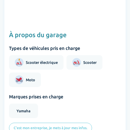
À propos du garage
Types de véhicules pris en charge
Scooter électrique
Scooter
Moto
Marques prises en charge
Yamaha
C'est mon entreprise, je mets à jour mes infos.