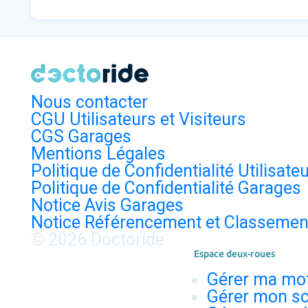
Nous contacter
CGU Utilisateurs et Visiteurs
CGS Garages
Mentions Légales
Politique de Confidentialité Utilisate
Politique de Confidentialité Garages
Notice Avis Garages
Notice Référencement et Classemen
© 2026 Doctoride
Espace deux-roues
Gérer ma mo
Gérer mon sc