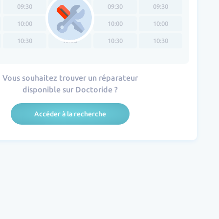
09:30
09:30
09:30
09:30
10:00
10:00
10:00
10:00
10:30
10:30
10:30
10:30
Vous souhaitez trouver un réparateur
disponible sur Doctoride ?
Accéder à la recherche