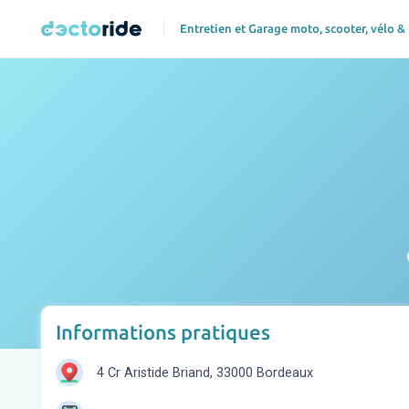
Entretien et Garage moto, scooter, vélo &
p
Informations pratiques
4 Cr Aristide Briand, 33000 Bordeaux