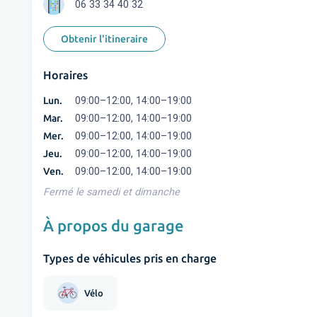
06 33 34 40 32
Obtenir l'itineraire
Horaires
Lun.
09:00–12:00, 14:00–19:00
Mar.
09:00–12:00, 14:00–19:00
Mer.
09:00–12:00, 14:00–19:00
Jeu.
09:00–12:00, 14:00–19:00
Ven.
09:00–12:00, 14:00–19:00
Fermé le samedi et dimanche
À propos du garage
Types de véhicules pris en charge
Vélo