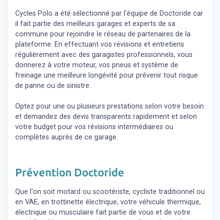
Cycles Polo a été sélectionné par l'équipe de Doctoride car
il fait partie des meilleurs garages et experts de sa
commune pour rejoindre le réseau de partenaires de la
plateforme. En effectuant vos révisions et entretiens
régulièrement avec des garagistes professionnels, vous
donnerez à votre moteur, vos pneus et système de
freinage une meilleure longévité pour prévenir tout risque
de panne ou de sinistre.
Optez pour une ou plusieurs prestations selon votre besoin
et demandez des devis transparents rapidement et selon
votre budget pour vos révisions intermédiaires ou
complètes auprès de ce garage.
Prévention Doctoride
Que l'on soit motard ou scootériste, cycliste traditionnel ou
en VAE, en trottinette électrique, votre véhicule thermique,
électrique ou musculaire fait partie de vous et de votre