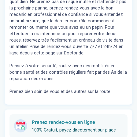
quotidien. Ne prenez pas de risque inutile et n'attendez pas
la prochaine panne, prenez rendez-vous avec le bon
mécanicien professionnel de confiance si vous entendez
un bruit bizarre, que le dernier contrôle commence à
remonter ou même que vous avez eu un pépin. Pour
effectuer la maintenance ou pour réparer votre deux-
roues, réservez très facilement un créneau de visite dans
un atelier. Prise de rendez-vous ouverte 7j/7 et 24h/24 en
ligne depuis cette page sur Doctoride.
Pensez à votre sécurité, roulez avec des mobilités en
bonne santé et des contrôles réguliers fait par des As de la
réparation deux-roues.
Prenez bien soin de vous et des autres sur la route.
Prenez rendez-vous en ligne
100% Gratuit, payez directement sur place