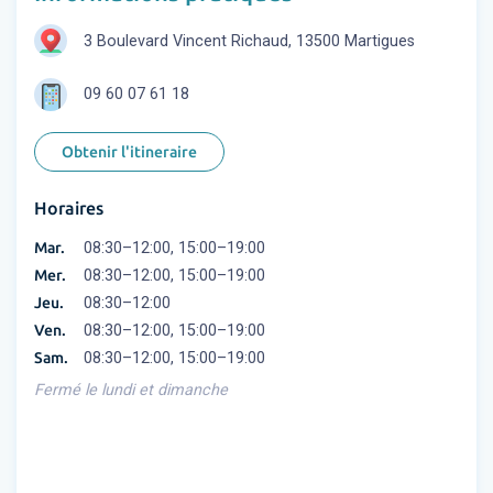
3 Boulevard Vincent Richaud, 13500 Martigues
09 60 07 61 18
Obtenir l'itineraire
Horaires
Mar.
08:30–12:00, 15:00–19:00
Mer.
08:30–12:00, 15:00–19:00
Jeu.
08:30–12:00
Ven.
08:30–12:00, 15:00–19:00
Sam.
08:30–12:00, 15:00–19:00
Fermé le lundi et dimanche