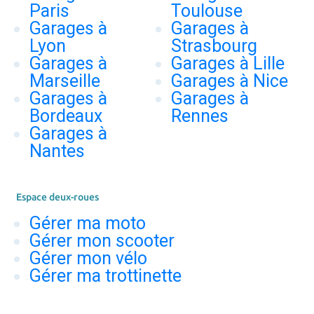
Paris
Toulouse
Garages à
Garages à
Lyon
Strasbourg
Garages à
Garages à Lille
Marseille
Garages à Nice
Garages à
Garages à
Bordeaux
Rennes
Garages à
Nantes
Espace deux-roues
Gérer ma moto
Gérer mon scooter
Gérer mon vélo
Gérer ma trottinette