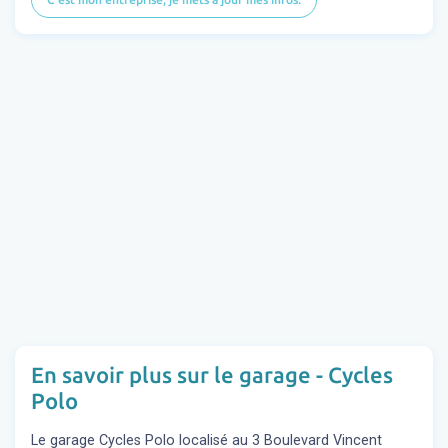
En savoir plus sur le garage - Cycles
Polo
Le garage Cycles Polo localisé au 3 Boulevard Vincent