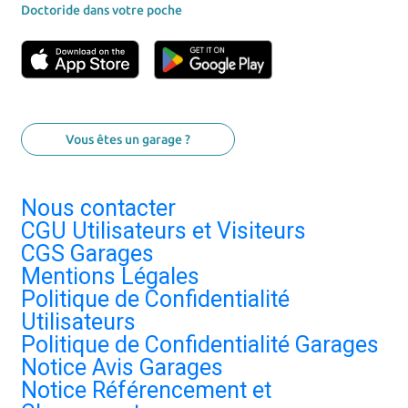
Doctoride dans votre poche
Vous êtes un garage ?
Nous contacter
CGU Utilisateurs et Visiteurs
CGS Garages
Mentions Légales
Politique de Confidentialité
Utilisateurs
Politique de Confidentialité Garages
Notice Avis Garages
Notice Référencement et