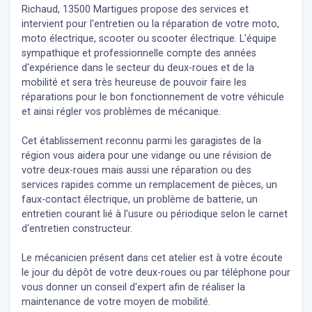
Richaud, 13500 Martigues propose des services et
intervient pour l'entretien ou la réparation de votre moto,
moto électrique, scooter ou scooter électrique. L'équipe
sympathique et professionnelle compte des années
d'expérience dans le secteur du deux-roues et de la
mobilité et sera très heureuse de pouvoir faire les
réparations pour le bon fonctionnement de votre véhicule
et ainsi régler vos problèmes de mécanique.
Cet établissement reconnu parmi les garagistes de la
région vous aidera pour une vidange ou une révision de
votre deux-roues mais aussi une réparation ou des
services rapides comme un remplacement de pièces, un
faux-contact électrique, un problème de batterie, un
entretien courant lié à l'usure ou périodique selon le carnet
d'entretien constructeur.
Le mécanicien présent dans cet atelier est à votre écoute
le jour du dépôt de votre deux-roues ou par téléphone pour
vous donner un conseil d'expert
afin de réaliser la
maintenance de votre moyen de mobilité.