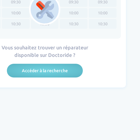
09:30
09:30
09:30
09:30
10:00
10:00
10:00
10:00
10:30
10:30
10:30
10:30
Vous souhaitez trouver un réparateur
disponible sur Doctoride ?
Accéder à la recherche