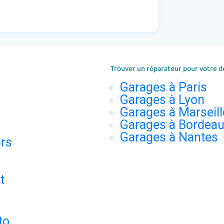
Trouver un réparateur pour votre d
Garages à Paris
Garages à Lyon
Garages à Marseill
Garages à Bordea
Garages à Nantes
urs
t
to