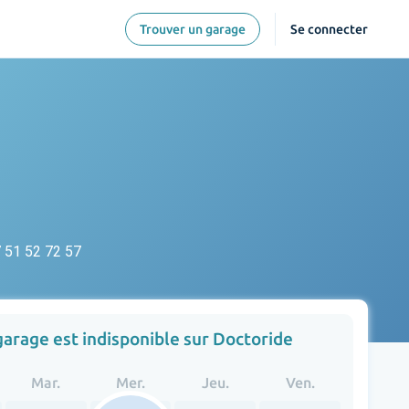
Trouver un garage
Se connecter
 51 52 72 57
garage est indisponible sur Doctoride
Mar.
Mer.
Jeu.
Ven.