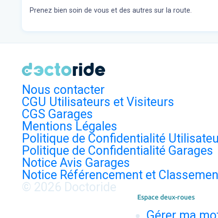
Prenez bien soin de vous et des autres sur la route.
Nous contacter
CGU Utilisateurs et Visiteurs
CGS Garages
Mentions Légales
Politique de Confidentialité Utilisate
Politique de Confidentialité Garages
Notice Avis Garages
Notice Référencement et Classemen
© 2026 Doctoride
Espace deux-roues
Gérer ma mo