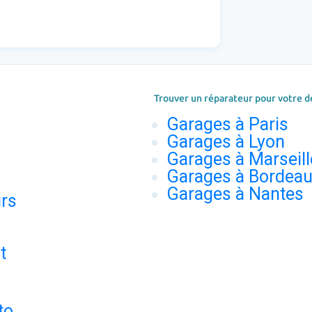
Trouver un réparateur pour votre d
Garages à Paris
Garages à Lyon
Garages à Marseill
Garages à Bordea
Garages à Nantes
urs
t
to