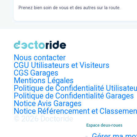
Prenez bien soin de vous et des autres sur la route.
Nous contacter
CGU Utilisateurs et Visiteurs
CGS Garages
Mentions Légales
Politique de Confidentialité Utilisate
Politique de Confidentialité Garages
Notice Avis Garages
Notice Référencement et Classemen
© 2026 Doctoride
Espace deux-roues
Gérer ma mo