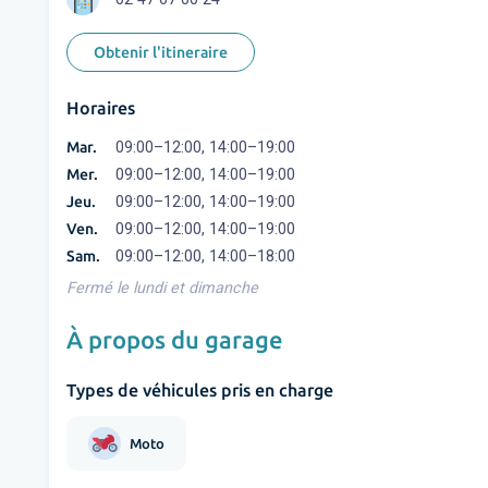
Obtenir l'itineraire
Horaires
Mar.
09:00–12:00, 14:00–19:00
Mer.
09:00–12:00, 14:00–19:00
Jeu.
09:00–12:00, 14:00–19:00
Ven.
09:00–12:00, 14:00–19:00
Sam.
09:00–12:00, 14:00–18:00
Fermé le lundi et dimanche
À propos du garage
Types de véhicules pris en charge
Moto