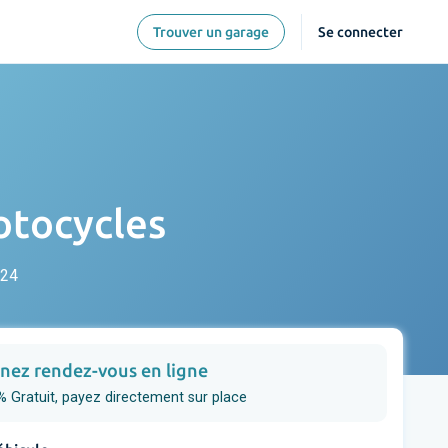
Trouver un garage
Se connecter
otocycles
 24
nez rendez-vous en ligne
 Gratuit, payez directement sur place