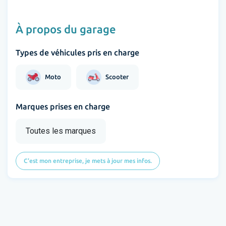
À propos du garage
Types de véhicules pris en charge
Moto
Scooter
Marques prises en charge
Toutes les marques
C'est mon entreprise, je mets à jour mes infos.