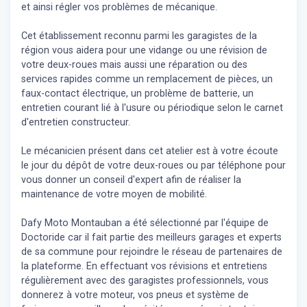
et ainsi régler vos problèmes de mécanique.
Cet établissement reconnu parmi les garagistes de la
région vous aidera pour une vidange ou une révision de
votre deux-roues mais aussi une réparation ou des
services rapides comme un remplacement de pièces, un
faux-contact électrique, un problème de batterie, un
entretien courant lié à l'usure ou périodique selon le carnet
d'entretien constructeur.
Le mécanicien présent dans cet atelier est à votre écoute
le jour du dépôt de votre deux-roues ou par téléphone pour
vous donner un conseil d'expert
afin de réaliser la
maintenance de votre moyen de mobilité.
Dafy Moto Montauban a été sélectionné par l'équipe de
Doctoride car il fait partie des meilleurs garages et experts
de sa commune pour rejoindre le réseau de partenaires de
la plateforme. En effectuant vos révisions et entretiens
régulièrement avec des garagistes professionnels, vous
donnerez à votre moteur, vos pneus et système de