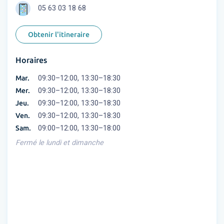
05 63 03 18 68
Obtenir l'itineraire
Horaires
Mar.
09:30–12:00, 13:30–18:30
Mer.
09:30–12:00, 13:30–18:30
Jeu.
09:30–12:00, 13:30–18:30
Ven.
09:30–12:00, 13:30–18:30
Sam.
09:00–12:00, 13:30–18:00
Fermé le lundi et dimanche