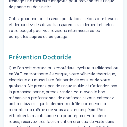
freinage une meilleure longévité pour prévenir tout risque
de panne ou de sinistre.
Optez pour une ou plusieurs prestations selon votre besoin
et demandez des devis transparents rapidement et selon
votre budget pour vos révisions intermédiaires ou
complètes auprès de ce garage.
Prévention Doctoride
Que l'on soit motard ou scootériste, cycliste traditionnel ou
en VAE, en trottinette électrique, votre véhicule thermique,
électrique ou musculaire fait partie de vous et de votre
quotidien. Ne prenez pas de risque inutile et n'attendez pas
la prochaine panne, prenez rendez-vous avec le bon
mécanicien professionnel de confiance si vous entendez
un bruit bizarre, que le dernier contrôle commence à
remonter ou même que vous avez eu un pépin. Pour
effectuer la maintenance ou pour réparer votre deux-
roues, réservez très facilement un créneau de visite dans