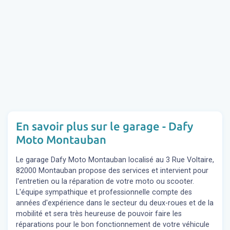
En savoir plus sur le garage - Dafy
Moto Montauban
Le garage Dafy Moto Montauban localisé au 3 Rue Voltaire,
82000 Montauban propose des services et intervient pour
l'entretien ou la réparation de votre moto ou scooter.
L'équipe sympathique et professionnelle compte des
années d'expérience dans le secteur du deux-roues et de la
mobilité et sera très heureuse de pouvoir faire les
réparations pour le bon fonctionnement de votre véhicule