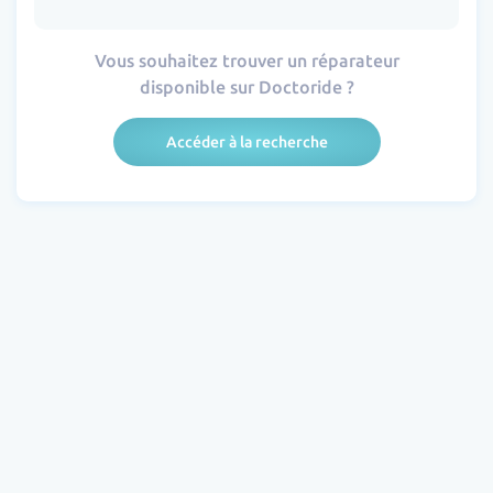
Vous souhaitez trouver un réparateur
disponible sur Doctoride ?
Accéder à la recherche