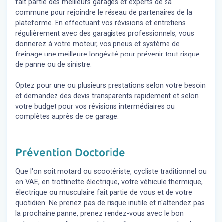
fait partie des meilleurs garages et experts de sa
commune pour rejoindre le réseau de partenaires de la
plateforme. En effectuant vos révisions et entretiens
régulièrement avec des garagistes professionnels, vous
donnerez à votre moteur, vos pneus et système de
freinage une meilleure longévité pour prévenir tout risque
de panne ou de sinistre.
Optez pour une ou plusieurs prestations selon votre besoin
et demandez des devis transparents rapidement et selon
votre budget pour vos révisions intermédiaires ou
complètes auprès de ce garage.
Prévention Doctoride
Que l'on soit motard ou scootériste, cycliste traditionnel ou
en VAE, en trottinette électrique, votre véhicule thermique,
électrique ou musculaire fait partie de vous et de votre
quotidien. Ne prenez pas de risque inutile et n'attendez pas
la prochaine panne, prenez rendez-vous avec le bon