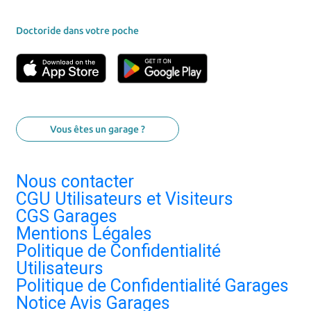
Doctoride dans votre poche
Vous êtes un garage ?
Nous contacter
CGU Utilisateurs et Visiteurs
CGS Garages
Mentions Légales
Politique de Confidentialité
Utilisateurs
Politique de Confidentialité Garages
Notice Avis Garages