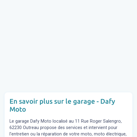
En savoir plus sur le garage - Dafy
Moto
Le garage Dafy Moto localisé au 11 Rue Roger Salengro,
62230 Outreau propose des services et intervient pour
l'entretien ou la réparation de votre moto, moto électrique,