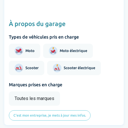
À propos du garage
Types de véhicules pris en charge
Moto
Moto électrique
Scooter
Scooter électrique
Marques prises en charge
Toutes les marques
C'est mon entreprise, je mets à jour mes infos.