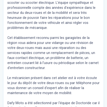
scooter ou scooter électrique. L'équipe sympathique et
professionnelle compte des années d'expérience dans le
secteur du deux-roues et de la mobilité et sera très
heureuse de pouvoir faire les réparations pour le bon
fonctionnement de votre véhicule et ainsi régler vos
problèmes de mécanique.
Cet établissement reconnu parmi les garagistes de la
région vous aidera pour une vidange ou une révision de
votre deux-roues mais aussi une réparation ou des
services rapides comme un remplacement de pièces, un
faux-contact électrique, un problème de batterie, un
entretien courant lié à l'usure ou périodique selon le carnet
d'entretien constructeur.
Le mécanicien présent dans cet atelier est à votre écoute
le jour du dépôt de votre deux-roues ou par téléphone pour
vous donner un conseil d'expert
afin de réaliser la
maintenance de votre moyen de mobilité.
Dafy Moto a été sélectionné par l'équipe de Doctoride car il