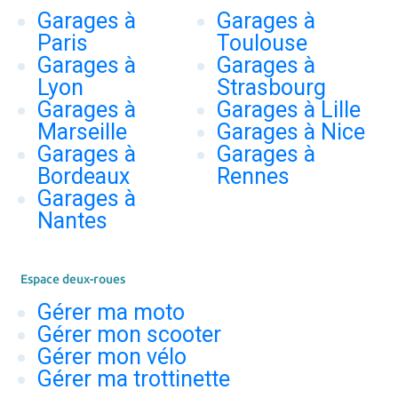
Garages à
Garages à
Paris
Toulouse
Garages à
Garages à
Lyon
Strasbourg
Garages à
Garages à Lille
Marseille
Garages à Nice
Garages à
Garages à
Bordeaux
Rennes
Garages à
Nantes
Espace deux-roues
Gérer ma moto
Gérer mon scooter
Gérer mon vélo
Gérer ma trottinette