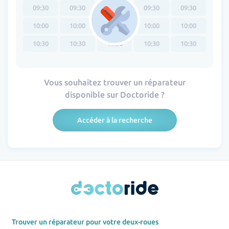
09:30
09:30
09:30
09:30
09:30
10:00
10:00
10:00
10:00
10:00
10:30
10:30
10:30
10:30
10:30
Vous souhaitez trouver un réparateur
disponible sur Doctoride ?
Accéder à la recherche
Trouver un réparateur pour votre deux-roues