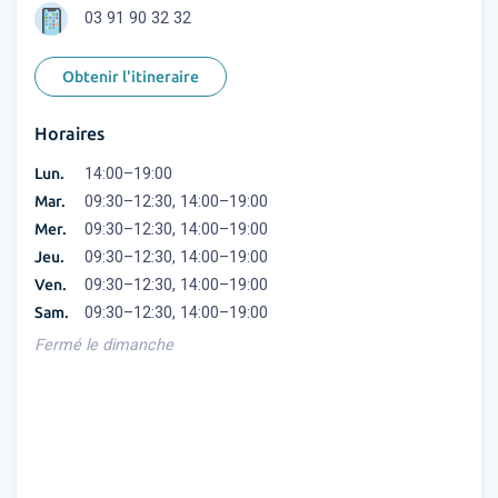
03 91 90 32 32
Obtenir l'itineraire
Horaires
Lun.
14:00–19:00
Mar.
09:30–12:30, 14:00–19:00
Mer.
09:30–12:30, 14:00–19:00
Jeu.
09:30–12:30, 14:00–19:00
Ven.
09:30–12:30, 14:00–19:00
Sam.
09:30–12:30, 14:00–19:00
Fermé le dimanche