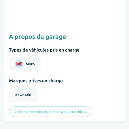
À propos du garage
Types de véhicules pris en charge
Moto
Marques prises en charge
Kawasaki
C'est mon entreprise, je mets à jour mes infos.