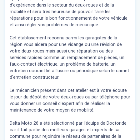
d'expérience dans le secteur du deux-roues et de la
mobilité et sera très heureuse de pouvoir faire les
réparations pour le bon fonctionnement de votre véhicule
et ainsi régler vos problèmes de mécanique.
Cet établissement reconnu parmi les garagistes de la
région vous aidera pour une vidange ou une révision de
votre deux-roues mais aussi une réparation ou des
services rapides comme un remplacement de pièces, un
faux-contact électrique, un problème de batterie, un
entretien courant lié à l'usure ou périodique selon le carnet
d'entretien constructeur.
Le mécanicien présent dans cet atelier est à votre écoute
le jour du dépôt de votre deux-roues ou par téléphone pour
vous donner un conseil d'expert
afin de réaliser la
maintenance de votre moyen de mobilité.
Delta Moto 26 a été sélectionné par l'équipe de Doctoride
car il fait partie des meilleurs garages et experts de sa
commune pour rejoindre le réseau de partenaires de la