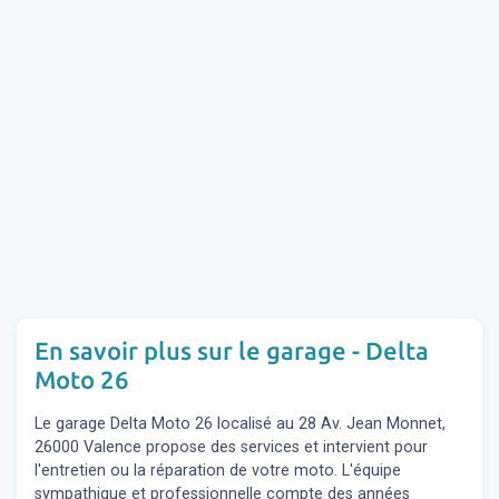
En savoir plus sur le garage - Delta
Moto 26
Le garage Delta Moto 26 localisé au 28 Av. Jean Monnet,
26000 Valence propose des services et intervient pour
l'entretien ou la réparation de votre moto. L'équipe
sympathique et professionnelle compte des années