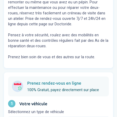
remonter ou même que vous avez eu un pépin. Pour
effectuer la maintenance ou pour réparer votre deux-
roues, réservez très facilement un créneau de visite dans
un atelier. Prise de rendez-vous ouverte 7j/7 et 24h/24 en
ligne depuis cette page sur Doctoride.
Pensez à votre sécurité, roulez avec des mobilités en
bonne santé et des contrôles réguliers fait par des As de la
réparation deux-roues.
Prenez bien soin de vous et des autres sur la route.
Prenez rendez-vous en ligne
100% Gratuit, payez directement sur place
1
Votre véhicule
Sélectionnez un type de véhicule