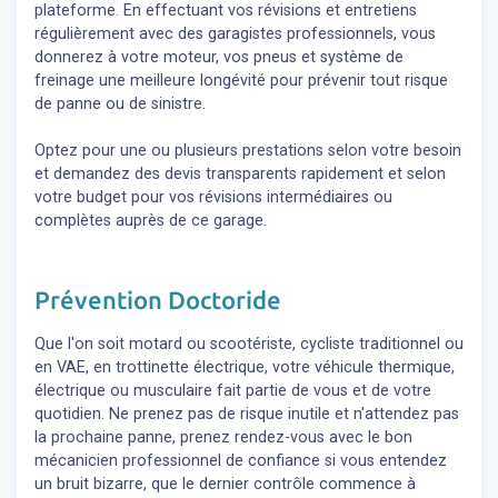
plateforme. En effectuant vos révisions et entretiens
régulièrement avec des garagistes professionnels, vous
donnerez à votre moteur, vos pneus et système de
freinage une meilleure longévité pour prévenir tout risque
de panne ou de sinistre.
Optez pour une ou plusieurs prestations selon votre besoin
et demandez des devis transparents rapidement et selon
votre budget pour vos révisions intermédiaires ou
complètes auprès de ce garage.
Prévention Doctoride
Que l'on soit motard ou scootériste, cycliste traditionnel ou
en VAE, en trottinette électrique, votre véhicule thermique,
électrique ou musculaire fait partie de vous et de votre
quotidien. Ne prenez pas de risque inutile et n'attendez pas
la prochaine panne, prenez rendez-vous avec le bon
mécanicien professionnel de confiance si vous entendez
un bruit bizarre, que le dernier contrôle commence à