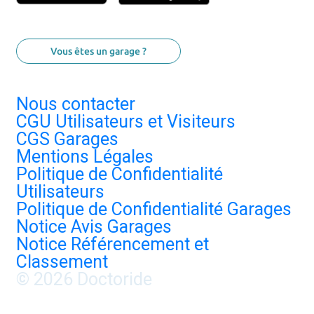
Vous êtes un garage ?
Nous contacter
CGU Utilisateurs et Visiteurs
CGS Garages
Mentions Légales
Politique de Confidentialité
Utilisateurs
Politique de Confidentialité Garages
Notice Avis Garages
Notice Référencement et
Classement
© 2026 Doctoride