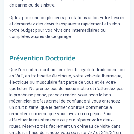
de panne ou de sinistre.
Optez pour une ou plusieurs prestations selon votre besoin
et demandez des devis transparents rapidement et selon
votre budget pour vos révisions intermédiaires ou
complètes auprès de ce garage.
Prévention Doctoride
Que l'on soit motard ou scootériste, cycliste traditionnel ou
en VAE, en trottinette électrique, votre véhicule thermique,
électrique ou musculaire fait partie de vous et de votre
quotidien. Ne prenez pas de risque inutile et n'attendez pas
la prochaine panne, prenez rendez-vous avec le bon
mécanicien professionnel de confiance si vous entendez
un bruit bizarre, que le dernier contrôle commence à
remonter ou même que vous avez eu un pépin. Pour
effectuer la maintenance ou pour réparer votre deux-
roues, réservez très facilement un créneau de visite dans
un atelier. Prise de rendez-vous ouverte 7j/7 et 24h/24 en