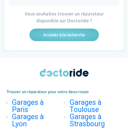
Vous souhaitez trouver un réparateur
disponible sur Doctoride ?
Accéder à la recherche
Trouver un réparateur pour votre deux-roues
Garages à
Garages à
Paris
Toulouse
Garages à
Garages à
Lyon
Strasbourg