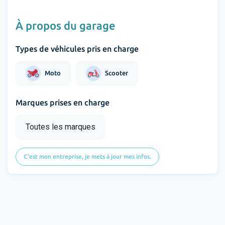
À propos du garage
Types de véhicules pris en charge
Moto
Scooter
Marques prises en charge
Toutes les marques
C'est mon entreprise, je mets à jour mes infos.