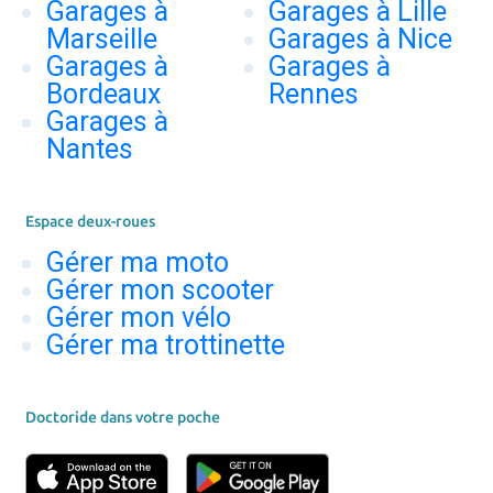
Garages à
Garages à Lille
Marseille
Garages à Nice
Garages à
Garages à
Bordeaux
Rennes
Garages à
Nantes
Espace deux-roues
Gérer ma moto
Gérer mon scooter
Gérer mon vélo
Gérer ma trottinette
Doctoride dans votre poche