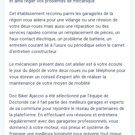
et ainsi régler vos problèmes de mécanique.
Cet établissement reconnu parmi les garagistes de la
région vous aidera pour une vidange ou une révision de
votre deux-roues mais aussi une réparation ou des
services rapides comme un remplacement de pièces, un
faux-contact électrique, un problème de batterie, un
entretien courant lié à l'usure ou périodique selon le carnet
d'entretien constructeur.
Le mécanicien présent dans cet atelier est à votre écoute
le jour du dépôt de votre deux-roues ou par téléphone pour
vous donner un conseil d'expert
afin de réaliser la
maintenance de votre moyen de mobilité.
Doc Biker Ajaccio a été sélectionné par l'équipe de
Doctoride car il fait partie des meilleurs garages et experts
de sa commune pour rejoindre le réseau de partenaires de
la plateforme. En effectuant vos révisions et entretiens
régulièrement avec des garagistes professionnels, vous
donnerez à votre moteur, vos pneus et système de
freinage une meilleure longévité pour prévenir tout risque