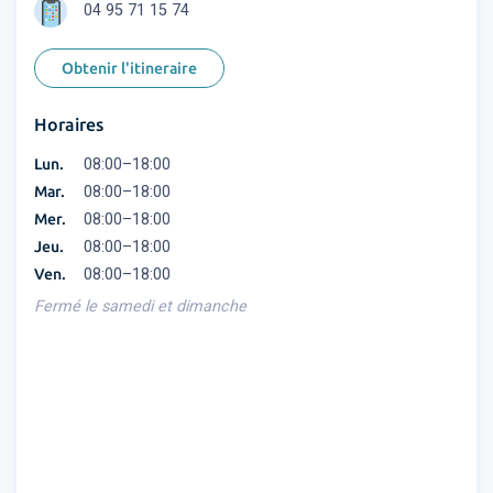
04 95 71 15 74
Obtenir l'itineraire
Horaires
Lun.
08:00–18:00
Mar.
08:00–18:00
Mer.
08:00–18:00
Jeu.
08:00–18:00
Ven.
08:00–18:00
Fermé le samedi et dimanche