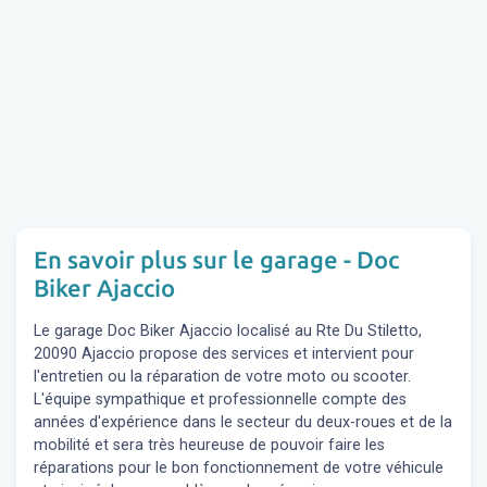
En savoir plus sur le garage - Doc
Biker Ajaccio
Le garage Doc Biker Ajaccio localisé au Rte Du Stiletto,
20090 Ajaccio propose des services et intervient pour
l'entretien ou la réparation de votre moto ou scooter.
L'équipe sympathique et professionnelle compte des
années d'expérience dans le secteur du deux-roues et de la
mobilité et sera très heureuse de pouvoir faire les
réparations pour le bon fonctionnement de votre véhicule