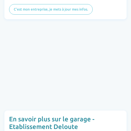
C'est mon entreprise, je mets à jour mes infos.
En savoir plus sur le garage -
Etablissement Deloute