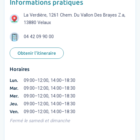
Informations pratiques
La Verdière, 1261 Chem. Du Vallon Des Brayes Z.a,
13880 Velaux
04 42 09 90 00
Obtenir l'itineraire
Horaires
Lun.
09:00–12:00, 14:00–18:30
Mar.
09:00–12:00, 14:00–18:30
Mer.
09:00–12:00, 14:00–18:30
Jeu.
09:00–12:00, 14:00–18:30
Ven.
09:00–12:00, 14:00–18:30
Fermé le samedi et dimanche