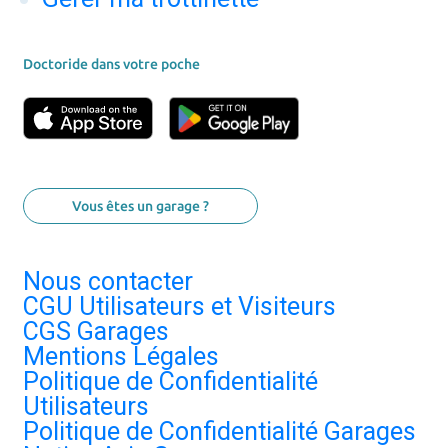
Doctoride dans votre poche
Vous êtes un garage ?
Nous contacter
CGU Utilisateurs et Visiteurs
CGS Garages
Mentions Légales
Politique de Confidentialité
Utilisateurs
Politique de Confidentialité Garages