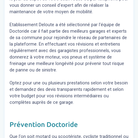
vous donner un conseil d'expert
afin de réaliser la
maintenance de votre moyen de mobilité.
Etablissement Deloute a été sélectionné par l'équipe de
Doctoride car il fait partie des meilleurs garages et experts
de sa commune pour rejoindre le réseau de partenaires de
la plateforme. En effectuant vos révisions et entretiens
régulièrement avec des garagistes professionnels, vous
donnerez à votre moteur, vos pneus et système de
freinage une meilleure longévité pour prévenir tout risque
de panne ou de sinistre.
Optez pour une ou plusieurs prestations selon votre besoin
et demandez des devis transparents rapidement et selon
votre budget pour vos révisions intermédiaires ou
complètes auprès de ce garage.
Prévention Doctoride
Que l'on soit motard ou scootériste, cycliste traditionnel ou