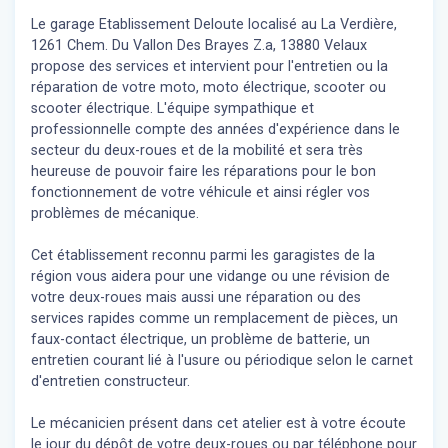
Le garage Etablissement Deloute localisé au La Verdière,
1261 Chem. Du Vallon Des Brayes Z.a, 13880 Velaux
propose des services et intervient pour l'entretien ou la
réparation de votre moto, moto électrique, scooter ou
scooter électrique. L'équipe sympathique et
professionnelle compte des années d'expérience dans le
secteur du deux-roues et de la mobilité et sera très
heureuse de pouvoir faire les réparations pour le bon
fonctionnement de votre véhicule et ainsi régler vos
problèmes de mécanique.
Cet établissement reconnu parmi les garagistes de la
région vous aidera pour une vidange ou une révision de
votre deux-roues mais aussi une réparation ou des
services rapides comme un remplacement de pièces, un
faux-contact électrique, un problème de batterie, un
entretien courant lié à l'usure ou périodique selon le carnet
d'entretien constructeur.
Le mécanicien présent dans cet atelier est à votre écoute
le jour du dépôt de votre deux-roues ou par téléphone pour