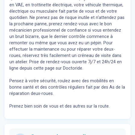
en VAE, en trottinette électrique, votre véhicule thermique,
électrique ou musculaire fait partie de vous et de votre
quotidien. Ne prenez pas de risque inutile et n'attendez pas
la prochaine panne, prenez rendez-vous avec le bon
mécanicien professionnel de confiance si vous entendez
un bruit bizarre, que le dernier contrôle commence à
remonter ou même que vous avez eu un pépin. Pour
effectuer la maintenance ou pour réparer votre deux-
roues, réservez très facilement un créneau de visite dans
un atelier. Prise de rendez-vous ouverte 7j/7 et 24h/24 en
ligne depuis cette page sur Doctoride.
Pensez à votre sécurité, roulez avec des mobilités en
bonne santé et des contrôles réguliers fait par des As de la
réparation deux-roues.
Prenez bien soin de vous et des autres sur la route.