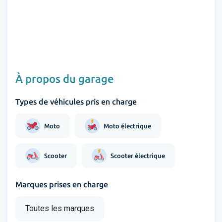
À propos du garage
Types de véhicules pris en charge
Moto
Moto électrique
Scooter
Scooter électrique
Marques prises en charge
Toutes les marques