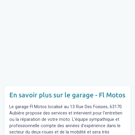
En savoir plus sur le garage - Fl Motos
Le garage Fl Motos localisé au 13 Rue Des Foisses, 63170
Aubière propose des services et intervient pour l'entretien
ou la réparation de votre moto. L'équipe sympathique et
professionnelle compte des années d'expérience dans le
secteur du deux-roues et de la mobilité et sera très