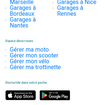
Marseille
Garages à Nice
Garages à
Garages à
Bordeaux
Rennes
Garages à
Nantes
Espace deux-roues
Gérer ma moto
Gérer mon scooter
Gérer mon vélo
Gérer ma trottinette
Doctoride dans votre poche