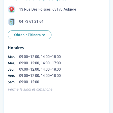
13 Rue Des Foisses, 63170 Aubière
04 73 61 21 64
Obtenir l'itineraire
Horaires
Mar.
09:00–12:00, 14:00–18:00
Mer.
09:00–12:00, 14:00–17:00
Jeu.
09:00–12:00, 14:00–18:00
Ven.
09:00–12:00, 14:00–18:00
Sam.
09:00–12:00
Fermé le lundi et dimanche