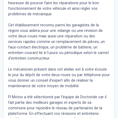
heureuse de pouvoir faire les réparations pour le bon
fonctionnement de votre véhicule et ainsi régler vos
problèmes de mécanique.
Cet établissement reconnu parmi les garagistes de la
région vous aidera pour une vidange ou une révision de
votre deux-roues mais aussi une réparation ou des
services rapides comme un remplacement de pièces, un
faux-contact électrique, un problème de batterie, un
entretien courant lié à l'usure ou périodique selon le carnet
d'entretien constructeur.
Le mécanicien présent dans cet atelier est à votre écoute
le jour du dépôt de votre deux-roues ou par téléphone pour
vous donner un conseil d'expert
afin de réaliser la
maintenance de votre moyen de mobilité.
Fl Motos a été sélectionné par l'équipe de Doctoride car il
fait partie des meilleurs garages et experts de sa
commune pour rejoindre le réseau de partenaires de la
plateforme. En effectuant vos révisions et entretiens