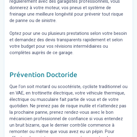
régulièrement avec des garagistes professionnels, vous
donnerez à votre moteur, vos pneus et système de
freinage une meilleure longévité pour prévenir tout risque
de panne ou de sinistre.
Optez pour une ou plusieurs prestations selon votre besoin
et demandez des devis transparents rapidement et selon
votre budget pour vos révisions intermédiaires ou
complètes auprès de ce garage.
Prévention Doctoride
Que l'on soit motard ou scootériste, cycliste traditionnel ou
en VAE, en trottinette électrique, votre véhicule thermique,
électrique ou musculaire fait partie de vous et de votre
quotidien. Ne prenez pas de risque inutile et n'attendez pas
la prochaine panne, prenez rendez-vous avec le bon
mécanicien professionnel de confiance si vous entendez
un bruit bizarre, que le dernier contrôle commence à
remonter ou même que vous avez eu un pépin. Pour