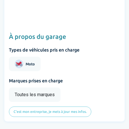
À propos du garage
Types de véhicules pris en charge
Moto
Marques prises en charge
Toutes les marques
C'est mon entreprise, je mets à jour mes infos.