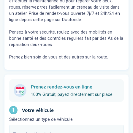
effectuer la maintenance ou pour réparer votre deux-
roues, réservez très facilement un créneau de visite dans
un atelier. Prise de rendez-vous ouverte 7j/7 et 24h/24 en
ligne depuis cette page sur Doctoride.
Pensez à votre sécurité, roulez avec des mobilités en
bonne santé et des contrôles réguliers fait par des As de la
réparation deux-roues.
Prenez bien soin de vous et des autres sur la route.
Prenez rendez-vous en ligne
100% Gratuit, payez directement sur place
1
Votre véhicule
Sélectionnez un type de véhicule