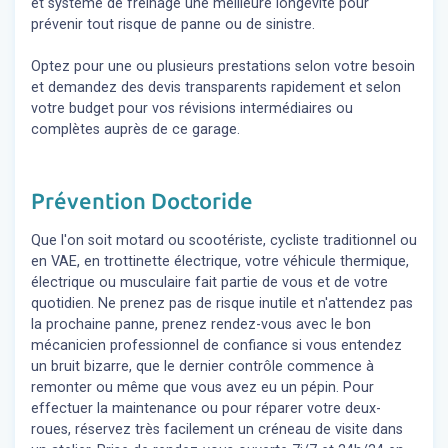
et système de freinage une meilleure longévité pour
prévenir tout risque de panne ou de sinistre.
Optez pour une ou plusieurs prestations selon votre besoin
et demandez des devis transparents rapidement et selon
votre budget pour vos révisions intermédiaires ou
complètes auprès de ce garage.
Prévention Doctoride
Que l'on soit motard ou scootériste, cycliste traditionnel ou
en VAE, en trottinette électrique, votre véhicule thermique,
électrique ou musculaire fait partie de vous et de votre
quotidien. Ne prenez pas de risque inutile et n'attendez pas
la prochaine panne, prenez rendez-vous avec le bon
mécanicien professionnel de confiance si vous entendez
un bruit bizarre, que le dernier contrôle commence à
remonter ou même que vous avez eu un pépin. Pour
effectuer la maintenance ou pour réparer votre deux-
roues, réservez très facilement un créneau de visite dans