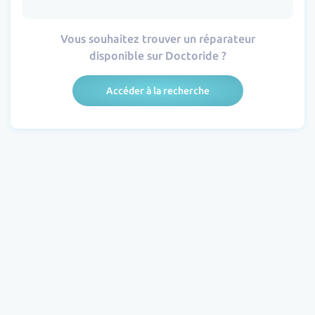
Vous souhaitez trouver un réparateur
disponible sur Doctoride ?
Accéder à la recherche