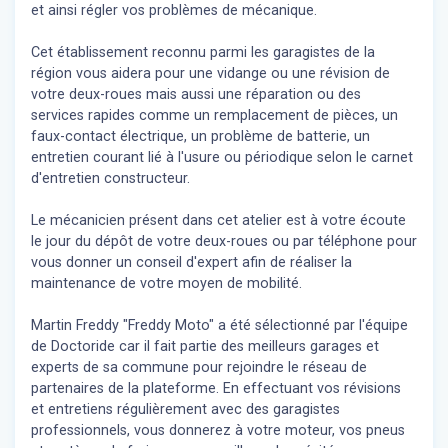
et ainsi régler vos problèmes de mécanique.
Cet établissement reconnu parmi les garagistes de la
région vous aidera pour une vidange ou une révision de
votre deux-roues mais aussi une réparation ou des
services rapides comme un remplacement de pièces, un
faux-contact électrique, un problème de batterie, un
entretien courant lié à l'usure ou périodique selon le carnet
d'entretien constructeur.
Le mécanicien présent dans cet atelier est à votre écoute
le jour du dépôt de votre deux-roues ou par téléphone pour
vous donner un conseil d'expert
afin de réaliser la
maintenance de votre moyen de mobilité.
Martin Freddy "Freddy Moto" a été sélectionné par l'équipe
de Doctoride car il fait partie des meilleurs garages et
experts de sa commune pour rejoindre le réseau de
partenaires de la plateforme. En effectuant vos révisions
et entretiens régulièrement avec des garagistes
professionnels, vous donnerez à votre moteur, vos pneus