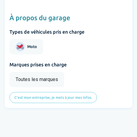
À propos du garage
Types de véhicules pris en charge
Moto
Marques prises en charge
Toutes les marques
C'est mon entreprise, je mets à jour mes infos.