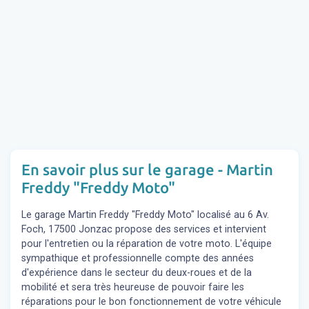
En savoir plus sur le garage - Martin
Freddy "Freddy Moto"
Le garage Martin Freddy "Freddy Moto" localisé au 6 Av.
Foch, 17500 Jonzac propose des services et intervient
pour l'entretien ou la réparation de votre moto. L'équipe
sympathique et professionnelle compte des années
d'expérience dans le secteur du deux-roues et de la
mobilité et sera très heureuse de pouvoir faire les
réparations pour le bon fonctionnement de votre véhicule