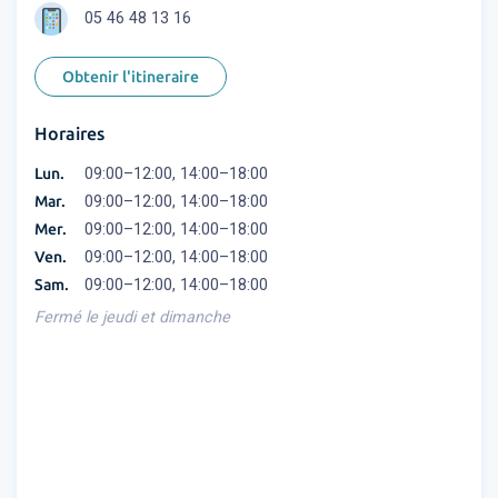
05 46 48 13 16
Obtenir l'itineraire
Horaires
Lun.
09:00–12:00, 14:00–18:00
Mar.
09:00–12:00, 14:00–18:00
Mer.
09:00–12:00, 14:00–18:00
Ven.
09:00–12:00, 14:00–18:00
Sam.
09:00–12:00, 14:00–18:00
Fermé le jeudi et dimanche