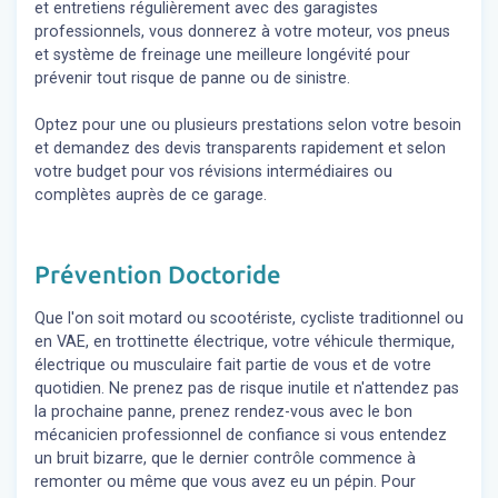
et entretiens régulièrement avec des garagistes
professionnels, vous donnerez à votre moteur, vos pneus
et système de freinage une meilleure longévité pour
prévenir tout risque de panne ou de sinistre.
Optez pour une ou plusieurs prestations selon votre besoin
et demandez des devis transparents rapidement et selon
votre budget pour vos révisions intermédiaires ou
complètes auprès de ce garage.
Prévention Doctoride
Que l'on soit motard ou scootériste, cycliste traditionnel ou
en VAE, en trottinette électrique, votre véhicule thermique,
électrique ou musculaire fait partie de vous et de votre
quotidien. Ne prenez pas de risque inutile et n'attendez pas
la prochaine panne, prenez rendez-vous avec le bon
mécanicien professionnel de confiance si vous entendez
un bruit bizarre, que le dernier contrôle commence à
remonter ou même que vous avez eu un pépin. Pour