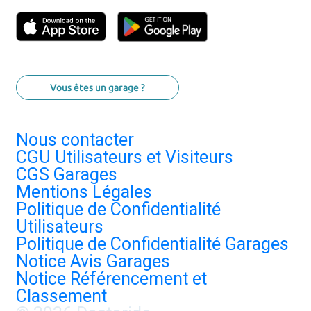
Vous êtes un garage ?
Nous contacter
CGU Utilisateurs et Visiteurs
CGS Garages
Mentions Légales
Politique de Confidentialité
Utilisateurs
Politique de Confidentialité Garages
Notice Avis Garages
Notice Référencement et
Classement