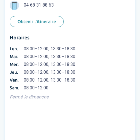
04 68 31 88 63
Obtenir l'itineraire
Horaires
Lun.
08:00–12:00, 13:30–18:30
Mar.
08:00–12:00, 13:30–18:30
Mer.
08:00–12:00, 13:30–18:30
Jeu.
08:00–12:00, 13:30–18:30
Ven.
08:00–12:00, 13:30–18:30
Sam.
08:00–12:00
Fermé le dimanche