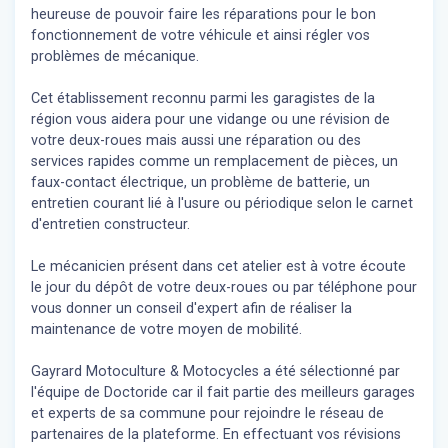
heureuse de pouvoir faire les réparations pour le bon
fonctionnement de votre véhicule et ainsi régler vos
problèmes de mécanique.
Cet établissement reconnu parmi les garagistes de la
région vous aidera pour une vidange ou une révision de
votre deux-roues mais aussi une réparation ou des
services rapides comme un remplacement de pièces, un
faux-contact électrique, un problème de batterie, un
entretien courant lié à l'usure ou périodique selon le carnet
d'entretien constructeur.
Le mécanicien présent dans cet atelier est à votre écoute
le jour du dépôt de votre deux-roues ou par téléphone pour
vous donner un conseil d'expert
afin de réaliser la
maintenance de votre moyen de mobilité.
Gayrard Motoculture & Motocycles a été sélectionné par
l'équipe de Doctoride car il fait partie des meilleurs garages
et experts de sa commune pour rejoindre le réseau de
partenaires de la plateforme. En effectuant vos révisions