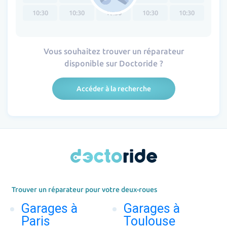
10:30
10:30
10:30
10:30
10:30
Vous souhaitez trouver un réparateur
disponible sur Doctoride ?
Accéder à la recherche
Trouver un réparateur pour votre deux-roues
Garages à
Garages à
Paris
Toulouse