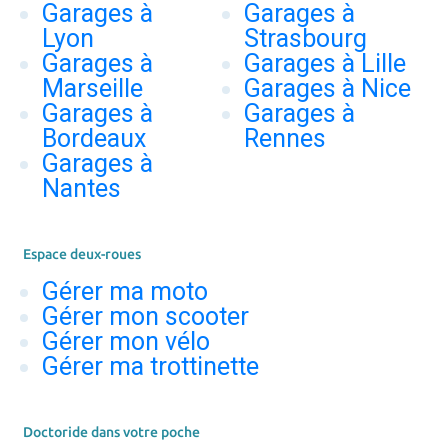
Garages à
Garages à
Lyon
Strasbourg
Garages à
Garages à Lille
Marseille
Garages à Nice
Garages à
Garages à
Bordeaux
Rennes
Garages à
Nantes
Espace deux-roues
Gérer ma moto
Gérer mon scooter
Gérer mon vélo
Gérer ma trottinette
Doctoride dans votre poche