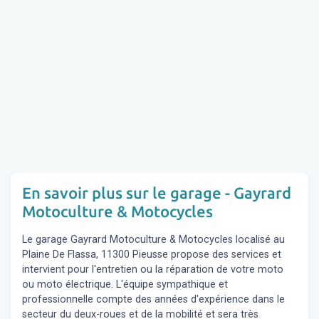
En savoir plus sur le garage - Gayrard
Motoculture & Motocycles
Le garage Gayrard Motoculture & Motocycles localisé au
Plaine De Flassa, 11300 Pieusse propose des services et
intervient pour l'entretien ou la réparation de votre moto
ou moto électrique. L'équipe sympathique et
professionnelle compte des années d'expérience dans le
secteur du deux-roues et de la mobilité et sera très