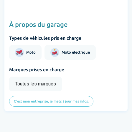
À propos du garage
Types de véhicules pris en charge
Moto
Moto électrique
Marques prises en charge
Toutes les marques
C'est mon entreprise, je mets à jour mes infos.