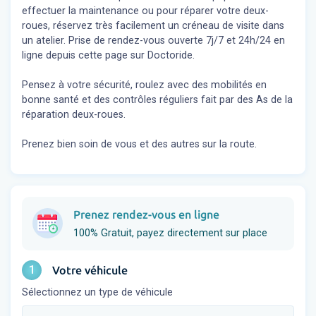
effectuer la maintenance ou pour réparer votre deux-
roues, réservez très facilement un créneau de visite dans
un atelier. Prise de rendez-vous ouverte 7j/7 et 24h/24 en
ligne depuis cette page sur Doctoride.
Pensez à votre sécurité, roulez avec des mobilités en
bonne santé et des contrôles réguliers fait par des As de la
réparation deux-roues.
Prenez bien soin de vous et des autres sur la route.
Prenez rendez-vous en ligne
100% Gratuit, payez directement sur place
1
Votre véhicule
Sélectionnez un type de véhicule