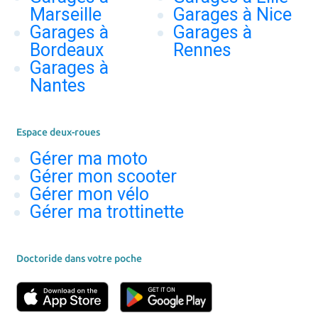
Marseille
Garages à Nice
Garages à
Garages à
Bordeaux
Rennes
Garages à
Nantes
Espace deux-roues
Gérer ma moto
Gérer mon scooter
Gérer mon vélo
Gérer ma trottinette
Doctoride dans votre poche