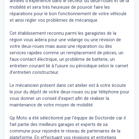
années d'expérience dans le secteur du deux-roues et de la
mobilité et sera très heureuse de pouvoir faire les
réparations pour le bon fonctionnement de votre véhicule
et ainsi régler vos problèmes de mécanique.
Cet établissement reconnu parmi les garagistes de la
région vous aidera pour une vidange ou une révision de
votre deux-roues mais aussi une réparation ou des
services rapides comme un remplacement de pièces, un
faux-contact électrique, un problème de batterie, un
entretien courant lié à l'usure ou périodique selon le carnet
d'entretien constructeur.
Le mécanicien présent dans cet atelier est à votre écoute
le jour du dépôt de votre deux-roues ou par téléphone pour
vous donner un conseil d'expert
afin de réaliser la
maintenance de votre moyen de mobilité.
Gp Moto a été sélectionné par l'équipe de Doctoride car il
fait partie des meilleurs garages et experts de sa
commune pour rejoindre le réseau de partenaires de la
plateforme. En effectuant vos révisions et entretiens