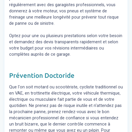
régulièrement avec des garagistes professionnels, vous
donnerez à votre moteur, vos pneus et système de
freinage une meilleure longévité pour prévenir tout risque
de panne ou de sinistre.
Optez pour une ou plusieurs prestations selon votre besoin
et demandez des devis transparents rapidement et selon
votre budget pour vos révisions intermédiaires ou
complètes auprès de ce garage.
Prévention Doctoride
Que l'on soit motard ou scootériste, cycliste traditionnel ou
en VAE, en trottinette électrique, votre véhicule thermique,
électrique ou musculaire fait partie de vous et de votre
quotidien. Ne prenez pas de risque inutile et n'attendez pas
la prochaine panne, prenez rendez-vous avec le bon
mécanicien professionnel de confiance si vous entendez
un bruit bizarre, que le dernier contrôle commence à
remonter ou même que vous avez eu un pépin. Pour