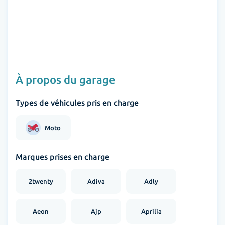
À propos du garage
Types de véhicules pris en charge
Moto
Marques prises en charge
2twenty
Adiva
Adly
Aeon
Ajp
Aprilia