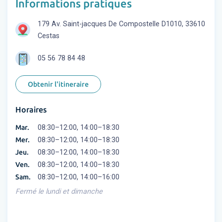
Informations pratiques
179 Av. Saint-jacques De Compostelle D1010, 33610
Cestas
05 56 78 84 48
Obtenir l'itineraire
Horaires
Mar.
08:30–12:00, 14:00–18:30
Mer.
08:30–12:00, 14:00–18:30
Jeu.
08:30–12:00, 14:00–18:30
Ven.
08:30–12:00, 14:00–18:30
Sam.
08:30–12:00, 14:00–16:00
Fermé le lundi et dimanche