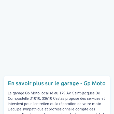
En savoir plus sur le garage - Gp Moto
Le garage Gp Moto localisé au 179 Av. Saint-jacques De
Compostelle D1010, 33610 Cestas propose des services et
intervient pour l'entretien ou la réparation de votre moto.
L'équipe sympathique et professionnelle compte des