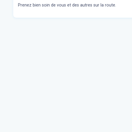
Prenez bien soin de vous et des autres sur la route.