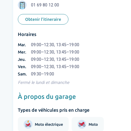
01 69 80 12 00
Obtenir l'itineraire
Horaires
Mar.
09:00–12:30, 13:45–19:00
Mer.
09:00–12:30, 13:45–19:00
Jeu.
09:00–12:30, 13:45–19:00
Ven.
09:00–12:30, 13:45–19:00
Sam.
09:30–19:00
Fermé le lundi et dimanche
À propos du garage
Types de véhicules pris en charge
Moto électrique
Moto