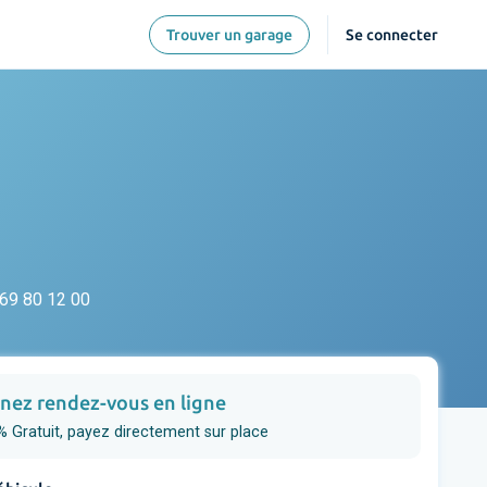
Trouver un garage
Se connecter
69 80 12 00
nez rendez-vous en ligne
 Gratuit, payez directement sur place