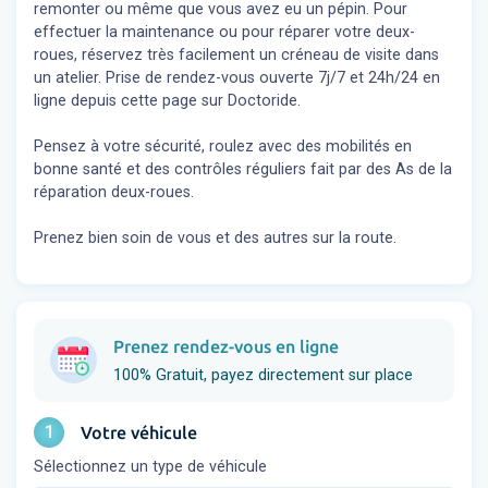
remonter ou même que vous avez eu un pépin. Pour
effectuer la maintenance ou pour réparer votre deux-
roues, réservez très facilement un créneau de visite dans
un atelier. Prise de rendez-vous ouverte 7j/7 et 24h/24 en
ligne depuis cette page sur Doctoride.
Pensez à votre sécurité, roulez avec des mobilités en
bonne santé et des contrôles réguliers fait par des As de la
réparation deux-roues.
Prenez bien soin de vous et des autres sur la route.
Prenez rendez-vous en ligne
100% Gratuit, payez directement sur place
1
Votre véhicule
Sélectionnez un type de véhicule