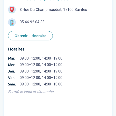
3 Rue Du Champmauduit, 17100 Saintes
05 46 92 04 38
Obtenir l'itineraire
Horaires
Mar.
09:00–12:00, 14:00–19:00
Mer.
09:00–12:00, 14:00–19:00
Jeu.
09:00–12:00, 14:00–19:00
Ven.
09:00–12:00, 14:00–19:00
Sam.
09:00–12:00, 14:00–18:00
Fermé le lundi et dimanche