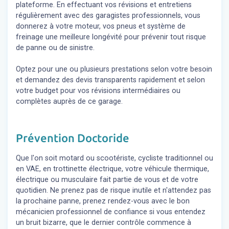
plateforme. En effectuant vos révisions et entretiens
régulièrement avec des garagistes professionnels, vous
donnerez à votre moteur, vos pneus et système de
freinage une meilleure longévité pour prévenir tout risque
de panne ou de sinistre.
Optez pour une ou plusieurs prestations selon votre besoin
et demandez des devis transparents rapidement et selon
votre budget pour vos révisions intermédiaires ou
complètes auprès de ce garage.
Prévention Doctoride
Que l'on soit motard ou scootériste, cycliste traditionnel ou
en VAE, en trottinette électrique, votre véhicule thermique,
électrique ou musculaire fait partie de vous et de votre
quotidien. Ne prenez pas de risque inutile et n'attendez pas
la prochaine panne, prenez rendez-vous avec le bon
mécanicien professionnel de confiance si vous entendez
un bruit bizarre, que le dernier contrôle commence à