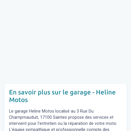
En savoir plus sur le garage - Heline
Motos
Le garage Heline Motos localisé au 3 Rue Du
Champmauduit, 17100 Saintes propose des services et
intervient pour l'entretien ou la réparation de votre moto.
L'équipe sympathique et professionnelle compte des