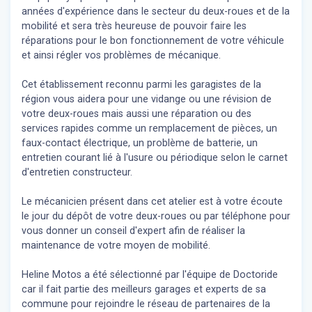
années d'expérience dans le secteur du deux-roues et de la
mobilité et sera très heureuse de pouvoir faire les
réparations pour le bon fonctionnement de votre véhicule
et ainsi régler vos problèmes de mécanique.
Cet établissement reconnu parmi les garagistes de la
région vous aidera pour une vidange ou une révision de
votre deux-roues mais aussi une réparation ou des
services rapides comme un remplacement de pièces, un
faux-contact électrique, un problème de batterie, un
entretien courant lié à l'usure ou périodique selon le carnet
d'entretien constructeur.
Le mécanicien présent dans cet atelier est à votre écoute
le jour du dépôt de votre deux-roues ou par téléphone pour
vous donner un conseil d'expert
afin de réaliser la
maintenance de votre moyen de mobilité.
Heline Motos a été sélectionné par l'équipe de Doctoride
car il fait partie des meilleurs garages et experts de sa
commune pour rejoindre le réseau de partenaires de la