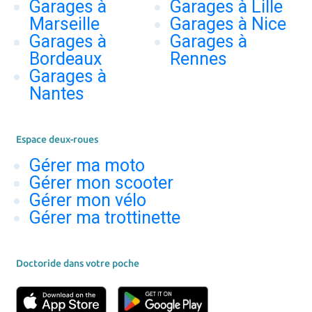
Garages à
Garages à Lille
Marseille
Garages à Nice
Garages à
Garages à
Bordeaux
Rennes
Garages à
Nantes
Espace deux-roues
Gérer ma moto
Gérer mon scooter
Gérer mon vélo
Gérer ma trottinette
Doctoride dans votre poche