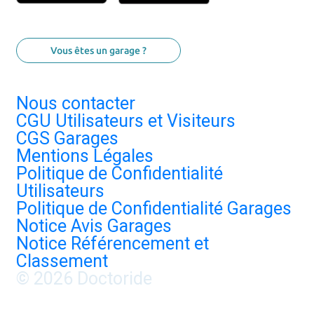
Vous êtes un garage ?
Nous contacter
CGU Utilisateurs et Visiteurs
CGS Garages
Mentions Légales
Politique de Confidentialité
Utilisateurs
Politique de Confidentialité Garages
Notice Avis Garages
Notice Référencement et
Classement
© 2026 Doctoride