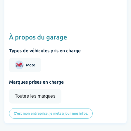
À propos du garage
Types de véhicules pris en charge
Moto
Marques prises en charge
Toutes les marques
C'est mon entreprise, je mets à jour mes infos.