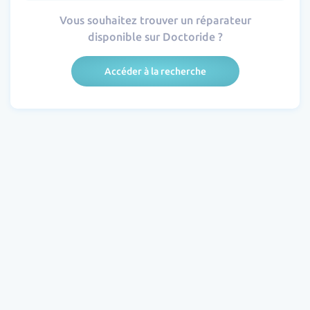
Vous souhaitez trouver un réparateur
disponible sur Doctoride ?
Accéder à la recherche