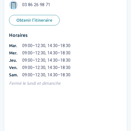
03 86 26 98 71
Obtenir l'itineraire
Horaires
Mar.
09:00–12:30, 14:30–18:30
Mer.
09:00–12:30, 14:30–18:30
Jeu.
09:00–12:30, 14:30–18:30
Ven.
09:00–12:30, 14:30–18:30
Sam.
09:00–12:30, 14:30–18:30
Fermé le lundi et dimanche