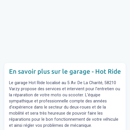
En savoir plus sur le garage - Hot Ride
Le garage Hot Ride localisé au 5 Av. De La Charité, 58210
Varzy propose des services et intervient pour l'entretien ou
la réparation de votre moto ou scooter. L'équipe
sympathique et professionnelle compte des années
d'expérience dans le secteur du deux-roues et de la
mobilité et sera très heureuse de pouvoir faire les
réparations pour le bon fonctionnement de votre véhicule
et ainsi régler vos problèmes de mécanique.