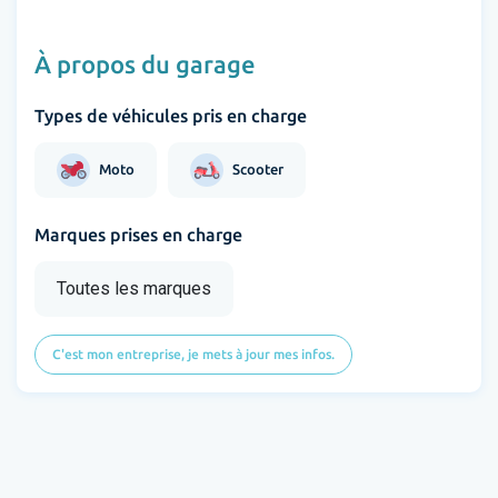
À propos du garage
Types de véhicules pris en charge
Moto
Scooter
Marques prises en charge
Toutes les marques
C'est mon entreprise, je mets à jour mes infos.