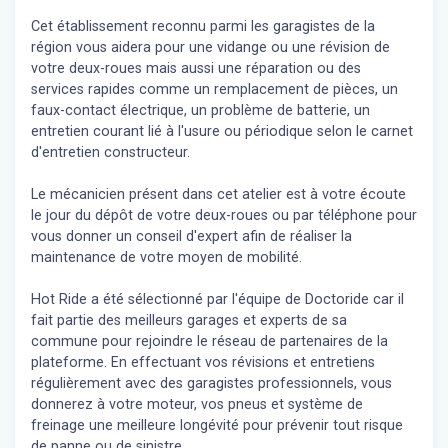
Cet établissement reconnu parmi les garagistes de la
région vous aidera pour une vidange ou une révision de
votre deux-roues mais aussi une réparation ou des
services rapides comme un remplacement de pièces, un
faux-contact électrique, un problème de batterie, un
entretien courant lié à l'usure ou périodique selon le carnet
d'entretien constructeur.
Le mécanicien présent dans cet atelier est à votre écoute
le jour du dépôt de votre deux-roues ou par téléphone pour
vous donner un conseil d'expert
afin de réaliser la
maintenance de votre moyen de mobilité.
Hot Ride a été sélectionné par l'équipe de Doctoride car il
fait partie des meilleurs garages et experts de sa
commune pour rejoindre le réseau de partenaires de la
plateforme. En effectuant vos révisions et entretiens
régulièrement avec des garagistes professionnels, vous
donnerez à votre moteur, vos pneus et système de
freinage une meilleure longévité pour prévenir tout risque
de panne ou de sinistre.