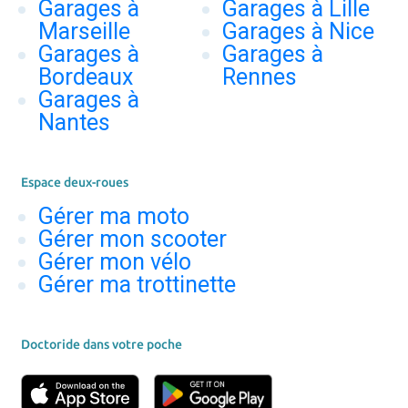
Garages à
Garages à Lille
Marseille
Garages à Nice
Garages à
Garages à
Bordeaux
Rennes
Garages à
Nantes
Espace deux-roues
Gérer ma moto
Gérer mon scooter
Gérer mon vélo
Gérer ma trottinette
Doctoride dans votre poche