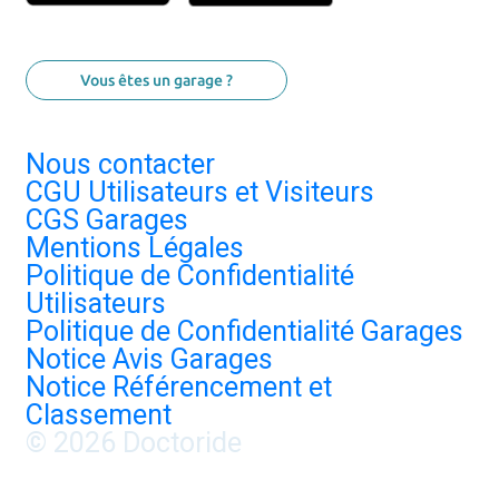
Vous êtes un garage ?
Nous contacter
CGU Utilisateurs et Visiteurs
CGS Garages
Mentions Légales
Politique de Confidentialité
Utilisateurs
Politique de Confidentialité Garages
Notice Avis Garages
Notice Référencement et
Classement
© 2026 Doctoride