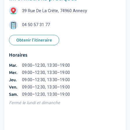
39 Rue De La Crête, 74960 Annecy
04 50 57 31 77
Obtenir l'itineraire
Horaires
Mar.
09:00–12:30, 13:30–19:00
Mer.
09:00–12:30, 13:30–19:00
Jeu.
09:00–12:30, 13:30–19:00
Ven.
09:00–12:30, 13:30–19:00
Sam.
09:00–12:30, 13:30–19:00
Fermé le lundi et dimanche