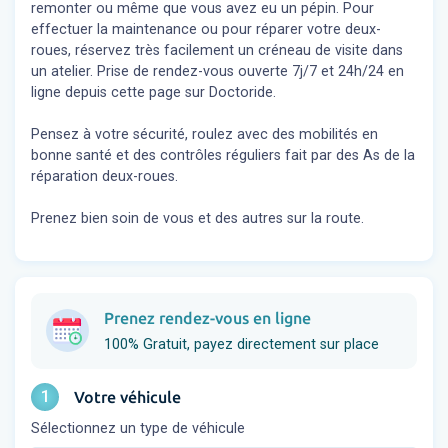
remonter ou même que vous avez eu un pépin. Pour
effectuer la maintenance ou pour réparer votre deux-
roues, réservez très facilement un créneau de visite dans
un atelier. Prise de rendez-vous ouverte 7j/7 et 24h/24 en
ligne depuis cette page sur Doctoride.
Pensez à votre sécurité, roulez avec des mobilités en
bonne santé et des contrôles réguliers fait par des As de la
réparation deux-roues.
Prenez bien soin de vous et des autres sur la route.
Prenez rendez-vous en ligne
100% Gratuit, payez directement sur place
1
Votre véhicule
Sélectionnez un type de véhicule