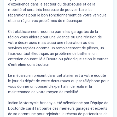
d'expérience dans le secteur du deux-roues et de la
mobilité et sera très heureuse de pouvoir faire les
réparations pour le bon fonctionnement de votre véhicule
et ainsi régler vos problèmes de mécanique.
Cet établissement reconnu parmi les garagistes de la
région vous aidera pour une vidange ou une révision de
votre deux-roues mais aussi une réparation ou des
services rapides comme un remplacement de pièces, un
faux-contact électrique, un problème de batterie, un
entretien courant lié à l'usure ou périodique selon le carnet
d'entretien constructeur.
Le mécanicien présent dans cet atelier est à votre écoute
le jour du dépôt de votre deux-roues ou par téléphone pour
vous donner un conseil d'expert
afin de réaliser la
maintenance de votre moyen de mobilité.
Indian Motorcycle Annecy a été sélectionné par l'équipe de
Doctoride car il fait partie des meilleurs garages et experts
de sa commune pour rejoindre le réseau de partenaires de