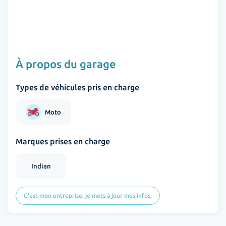
À propos du garage
Types de véhicules pris en charge
Moto
Marques prises en charge
Indian
C'est mon entreprise, je mets à jour mes infos.