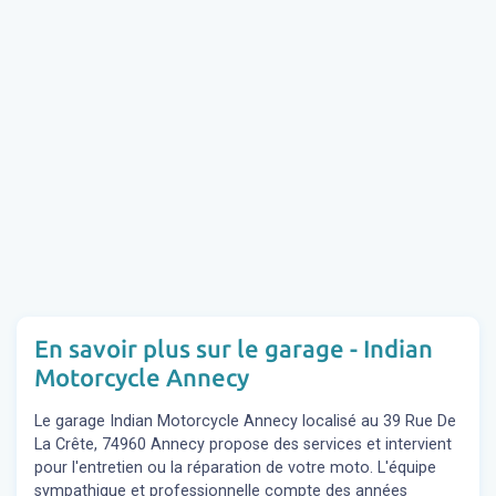
En savoir plus sur le garage - Indian
Motorcycle Annecy
Le garage Indian Motorcycle Annecy localisé au 39 Rue De
La Crête, 74960 Annecy propose des services et intervient
pour l'entretien ou la réparation de votre moto. L'équipe
sympathique et professionnelle compte des années