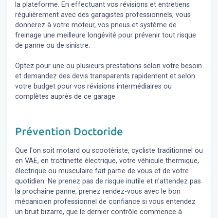
la plateforme. En effectuant vos révisions et entretiens
régulièrement avec des garagistes professionnels, vous
donnerez à votre moteur, vos pneus et système de
freinage une meilleure longévité pour prévenir tout risque
de panne ou de sinistre.
Optez pour une ou plusieurs prestations selon votre besoin
et demandez des devis transparents rapidement et selon
votre budget pour vos révisions intermédiaires ou
complètes auprès de ce garage.
Prévention Doctoride
Que l'on soit motard ou scootériste, cycliste traditionnel ou
en VAE, en trottinette électrique, votre véhicule thermique,
électrique ou musculaire fait partie de vous et de votre
quotidien. Ne prenez pas de risque inutile et n'attendez pas
la prochaine panne, prenez rendez-vous avec le bon
mécanicien professionnel de confiance si vous entendez
un bruit bizarre, que le dernier contrôle commence à