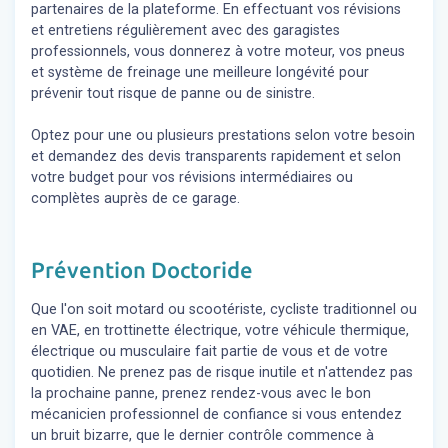
partenaires de la plateforme. En effectuant vos révisions
et entretiens régulièrement avec des garagistes
professionnels, vous donnerez à votre moteur, vos pneus
et système de freinage une meilleure longévité pour
prévenir tout risque de panne ou de sinistre.
Optez pour une ou plusieurs prestations selon votre besoin
et demandez des devis transparents rapidement et selon
votre budget pour vos révisions intermédiaires ou
complètes auprès de ce garage.
Prévention Doctoride
Que l'on soit motard ou scootériste, cycliste traditionnel ou
en VAE, en trottinette électrique, votre véhicule thermique,
électrique ou musculaire fait partie de vous et de votre
quotidien. Ne prenez pas de risque inutile et n'attendez pas
la prochaine panne, prenez rendez-vous avec le bon
mécanicien professionnel de confiance si vous entendez
un bruit bizarre, que le dernier contrôle commence à