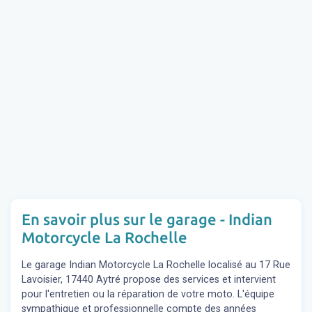
En savoir plus sur le garage - Indian
Motorcycle La Rochelle
Le garage Indian Motorcycle La Rochelle localisé au 17 Rue
Lavoisier, 17440 Aytré propose des services et intervient
pour l'entretien ou la réparation de votre moto. L'équipe
sympathique et professionnelle compte des années