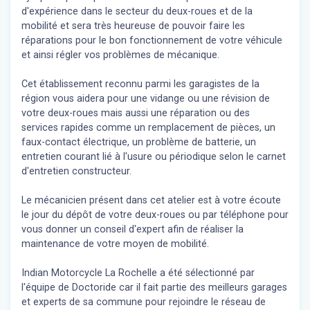
d'expérience dans le secteur du deux-roues et de la
mobilité et sera très heureuse de pouvoir faire les
réparations pour le bon fonctionnement de votre véhicule
et ainsi régler vos problèmes de mécanique.
Cet établissement reconnu parmi les garagistes de la
région vous aidera pour une vidange ou une révision de
votre deux-roues mais aussi une réparation ou des
services rapides comme un remplacement de pièces, un
faux-contact électrique, un problème de batterie, un
entretien courant lié à l'usure ou périodique selon le carnet
d'entretien constructeur.
Le mécanicien présent dans cet atelier est à votre écoute
le jour du dépôt de votre deux-roues ou par téléphone pour
vous donner un conseil d'expert
afin de réaliser la
maintenance de votre moyen de mobilité.
Indian Motorcycle La Rochelle a été sélectionné par
l'équipe de Doctoride car il fait partie des meilleurs garages
et experts de sa commune pour rejoindre le réseau de