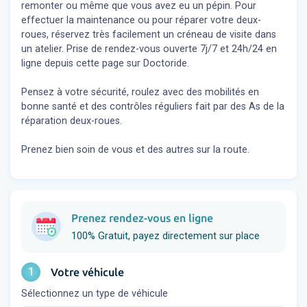
remonter ou même que vous avez eu un pépin. Pour
effectuer la maintenance ou pour réparer votre deux-
roues, réservez très facilement un créneau de visite dans
un atelier. Prise de rendez-vous ouverte 7j/7 et 24h/24 en
ligne depuis cette page sur Doctoride.
Pensez à votre sécurité, roulez avec des mobilités en
bonne santé et des contrôles réguliers fait par des As de la
réparation deux-roues.
Prenez bien soin de vous et des autres sur la route.
Prenez rendez-vous en ligne
100% Gratuit, payez directement sur place
1
Votre véhicule
Sélectionnez un type de véhicule