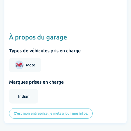
À propos du garage
Types de véhicules pris en charge
Moto
Marques prises en charge
Indian
C'est mon entreprise, je mets à jour mes infos.