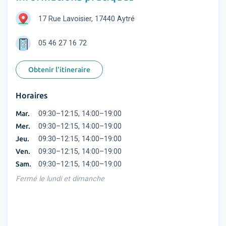
17 Rue Lavoisier, 17440 Aytré
05 46 27 16 72
Obtenir l'itineraire
Horaires
Mar.
09:30–12:15, 14:00–19:00
Mer.
09:30–12:15, 14:00–19:00
Jeu.
09:30–12:15, 14:00–19:00
Ven.
09:30–12:15, 14:00–19:00
Sam.
09:30–12:15, 14:00–19:00
Fermé le lundi et dimanche